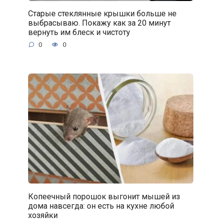
Старые стеклянные крышки больше не
выбрасываю. Покажу как за 20 минут
вернуть им блеск и чистоту
0
0
Копеечный порошок выгонит мышей из
дома навсегда: он есть на кухне любой
хозяйки