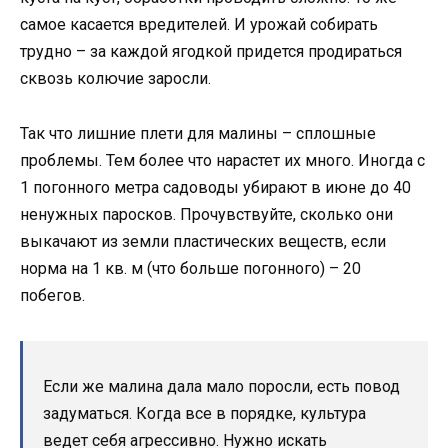
самое касается вредителей. И урожай собирать
трудно – за каждой ягодкой придется продираться
сквозь колючие заросли.
Так что лишние плети для малины – сплошные
проблемы. Тем более что нарастет их много. Иногда с
1 погонного метра садоводы убирают в июне до 40
ненужных паросков. Прочувствуйте, сколько они
выкачают из земли пластических веществ, если
норма на 1 кв. м (что больше погонного) – 20
побегов.
Если же малина дала мало поросли, есть повод
задуматься. Когда все в порядке, культура
ведет себя агрессивно. Нужно искать