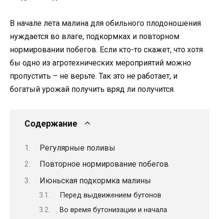
В начале лета малина для обильного плодоношения
нуждается во влаге, подкормках и повторном
нормировании побегов. Если кто-то скажет, что хотя
бы одно из агротехнических мероприятий можно
пропустить – не верьте. Так это не работает, и
богатый урожай получить вряд ли получится.
Содержание
Регулярные поливы
Повторное нормирование побегов
Июньская подкормка малины
Перед выдвижением бутонов
Во время бутонизации и начала