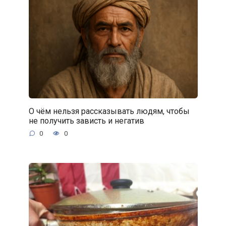
О чём нельзя рассказывать людям, чтобы
не получить зависть и негатив
0
0