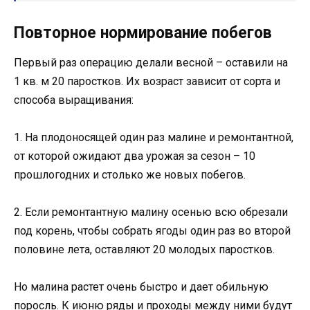
Повторное нормирование побегов
Первый раз операцию делали весной – оставили на
1 кв. м 20 паростков. Их возраст зависит от сорта и
способа выращивания:
1. На плодоносящей один раз малине и ремонтантной,
от которой ожидают два урожая за сезон – 10
прошлогодних и столько же новых побегов.
2. Если ремонтантную малину осенью всю обрезали
под корень, чтобы собрать ягоды один раз во второй
половине лета, оставляют 20 молодых паростков.
Но малина растет очень быстро и дает обильную
поросль. К июню ряды и проходы между ними будут