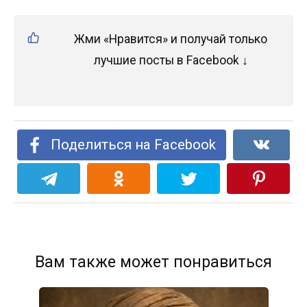
Жми «Нравится» и получай только
лучшие посты в Facebook ↓
Поделиться на Facebook
Вам также может понравиться