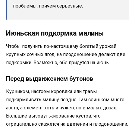
проблемы, причем серьезные.
Июньская подкормка малины
Чтобы получить по-настоящему богатый урожай
крупных сочных ягод, на плодоношение делают две
подкормки. Возможно, обе придутся на июнь.
Перед выдвижением бутонов
Курником, настоем коровяка или травы
подкармливать малину поздно. Там слишком много
азота, а элемент хоть и нужен, но в малых дозах.
Большие вызовут жирование кустов, что
отрицательно скажется на цветении и плодоношении.