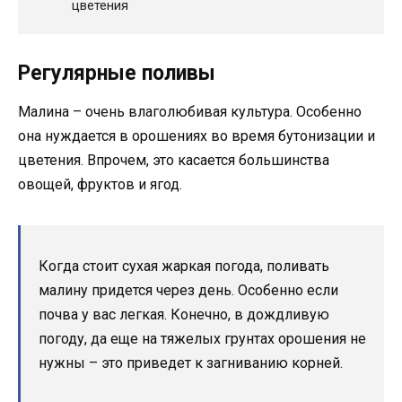
цветения
Регулярные поливы
Малина – очень влаголюбивая культура. Особенно
она нуждается в орошениях во время бутонизации и
цветения. Впрочем, это касается большинства
овощей, фруктов и ягод.
Когда стоит сухая жаркая погода, поливать
малину придется через день. Особенно если
почва у вас легкая. Конечно, в дождливую
погоду, да еще на тяжелых грунтах орошения не
нужны – это приведет к загниванию корней.