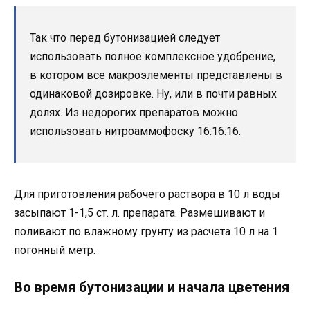
Так что перед бутонизацией следует
использовать полное комплексное удобрение,
в котором все макроэлементы представлены в
одинаковой дозировке. Ну, или в почти равных
долях. Из недорогих препаратов можно
использовать нитроаммофоску 16:16:16.
Для приготовления рабочего раствора в 10 л воды
засыпают 1-1,5 ст. л. препарата. Размешивают и
поливают по влажному грунту из расчета 10 л на 1
погонный метр.
Во время бутонизации и начала цветения