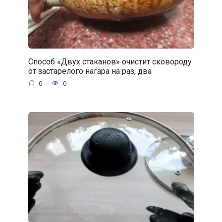
Способ «Двух стаканов» очистит сковороду
от застарелого нагара на раз, два
0
0