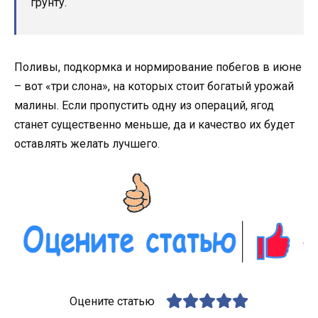
грунту.
Поливы, подкормка и нормирование побегов в июне
– вот «три слона», на которых стоит богатый урожай
малины. Если пропустить одну из операций, ягод
станет существенно меньше, да и качество их будет
оставлять желать лучшего.
Оцените статью