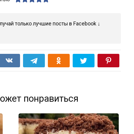
лучай только лучшие посты в Facebook ↓
ожет понравиться