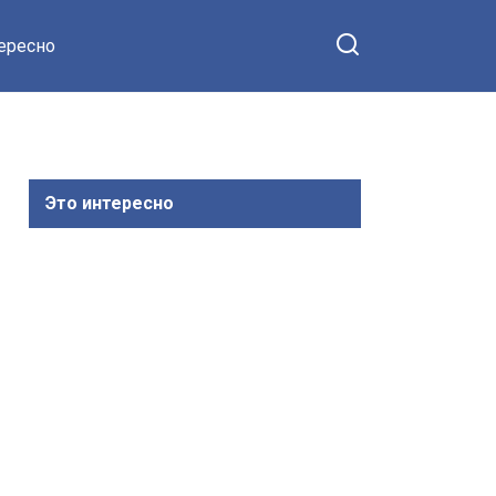
тересно
Это интересно