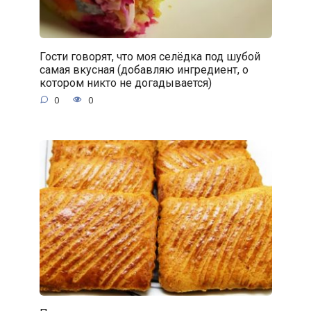
Гости говорят, что моя селёдка под шубой
самая вкусная (добавляю ингредиент, о
котором никто не догадывается)
0
0