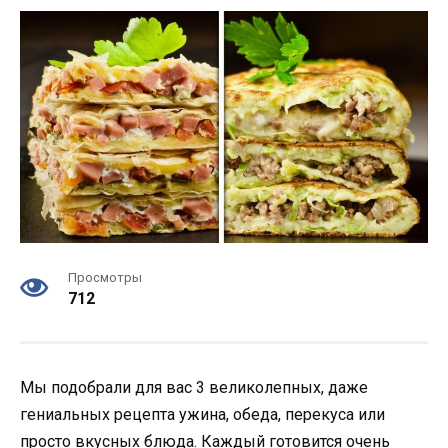
Просмотры
712
Мы подобрали для вас 3 великолепных, даже
гениальных рецепта ужина, обеда, перекуса или
просто вкусных блюда. Каждый готовится очень