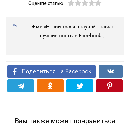
Оцените статью
Жми «Нравится» и получай только
лучшие посты в Facebook ↓
Поделиться на Facebook
Вам также может понравиться