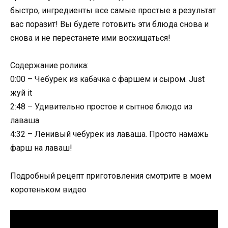
быстро, ингредиенты все самые простые а результат
вас поразит! Вы будете готовить эти блюда снова и
снова и не перестанете ими восхищаться!
Содержание ролика:
0:00 – Чебурек из кабачка с фаршем и сыром. Just
жуй it
2:48 – Удивительно простое и сытное блюдо из
лаваша
4:32 – Ленивый чебурек из лаваша. Просто намажь
фарш на лаваш!
Подробный рецепт приготовления смотрите в моем
коротеньком видео