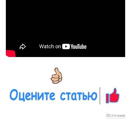
Источник