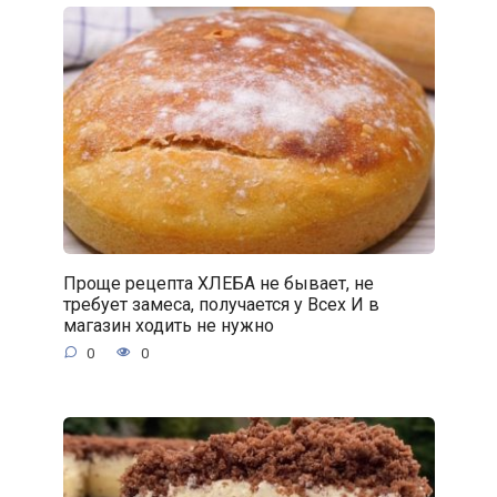
Проще рецепта ХЛЕБА не бывает, не
требует замеса, получается у Всех И в
магазин ходить не нужно
0
0