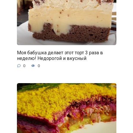
Моя бабушка делает этот торт 3 раза в
неделю! Недорогой и вкусный
0
0