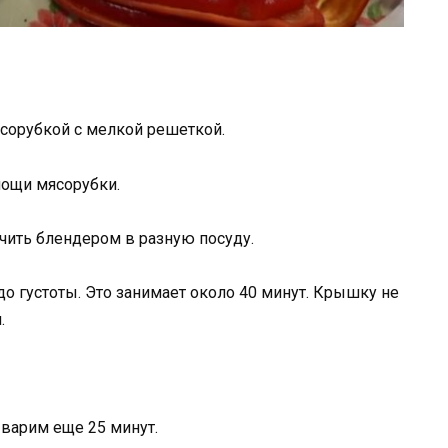
сорубкой с мелкой решеткой.
ощи мясорубки.
чить блендером в разную посуду.
до густоты. Это занимает около 40 минут. Крышку не
.
 варим еще 25 минут.