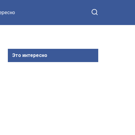
тересно
Это интересно