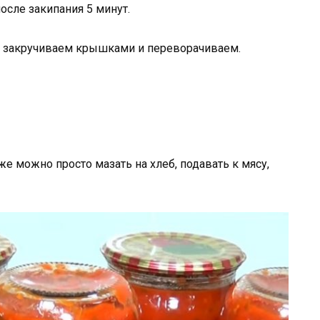
осле закипания 5 минут.
, закручиваем крышками и переворачиваем.
же можно просто мазать на хлеб, подавать к мясу,