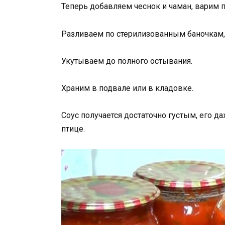
Теперь добавляем чеснок и чаман, варим п
Разливаем по стерилизованным баночкам
Укутываем до полного остывания.
Храним в подвале или в кладовке.
Соус получается достаточно густым, его да
птице.