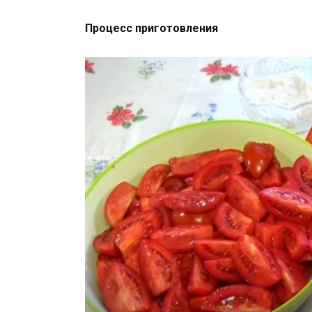
Процесс приготовления