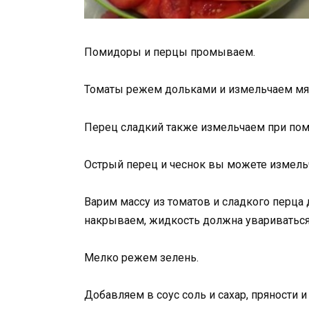
Помидоры и перцы промываем.
Томаты режем дольками и измельчаем мя
Перец сладкий также измельчаем при пом
Острый перец и чеснок вы можете измель
Варим массу из томатов и сладкого перца 
накрываем, жидкость должна увариваться
Мелко режем зелень.
Добавляем в соус соль и сахар, пряности и