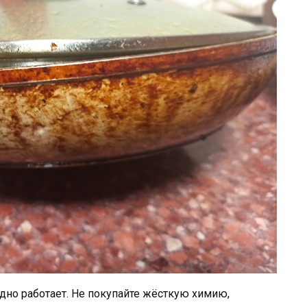
одно работает. Не покупайте жёсткую химию,