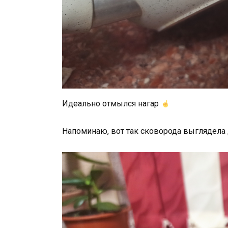
Идеально отмылся нагар
Напоминаю, вот так сковорода выглядела