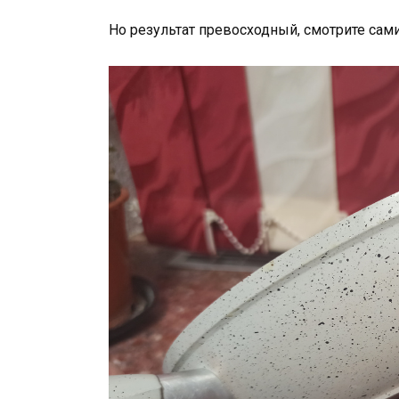
Но результат превосходный, смотрите сам