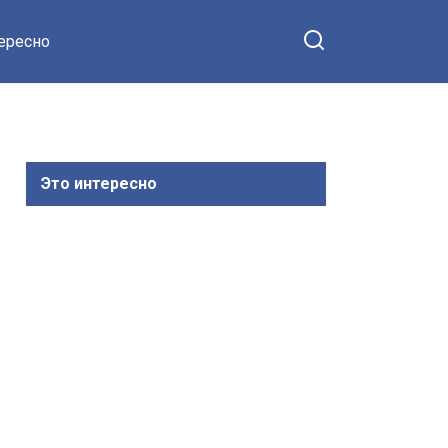
тересно
Это интересно