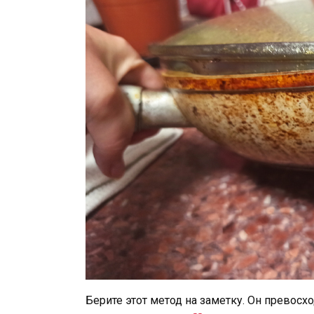
Берите этот метод на заметку. Он превосх