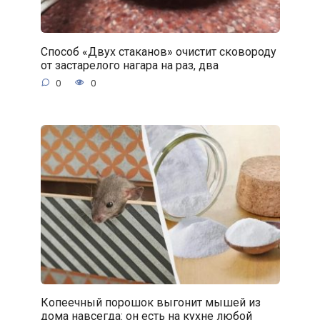
Способ «Двух стаканов» очистит сковороду
от застарелого нагара на раз, два
0
0
Копеечный порошок выгонит мышей из
дома навсегда: он есть на кухне любой