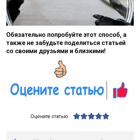
Обязательно попробуйте этот способ, а
также не забудьте поделиться статьей
со своими друзьями и близкими!
Оцените статью