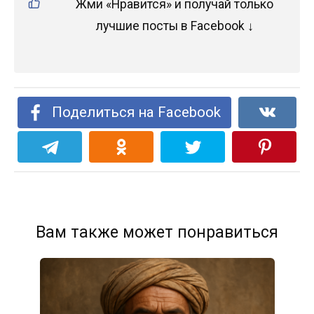
Жми «Нравится» и получай только
лучшие посты в Facebook ↓
Поделиться на Facebook
Вам также может понравиться