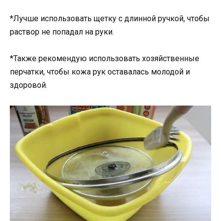
*Лучше использовать щетку с длинной ручкой, чтобы
раствор не попадал на руки.
*Также рекомендую использовать хозяйственные
перчатки, чтобы кожа рук оставалась молодой и
здоровой.