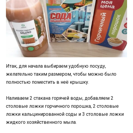
Итак, для начала выбираем удобную посуду,
желательно таким размером, чтобы можно было
полностью поместить в неё крышку.
Наливаем 2 стакана горячей воды, добавляем 2
столовые ложки горчичного порошка, 2 столовые
ложки кальцинированной соды и 3 столовые ложки
жидкого хозяйственного мыла.