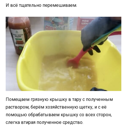
И всё тщательно перемешиваем.
Помещаем грязную крышку в тару с полученным
раствором, берём хозяйственную щетку, и с её
помощью обрабатываем крышку со всех сторон,
слегка втирая полученное средство.