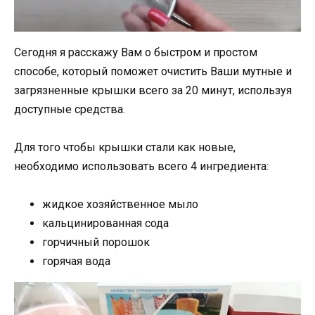
Сегодня я расскажу Вам о быстром и простом
способе, который поможет очистить Ваши мутные и
загрязненные крышки всего за 20 минут, используя
доступные средства.
Для того чтобы крышки стали как новые,
необходимо использовать всего 4 ингредиента:
жидкое хозяйственное мыло
кальцинированная сода
горчичный порошок
горячая вода