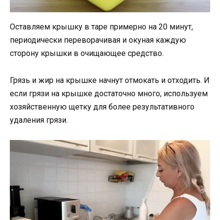
Оставляем крышку в таре примерно на 20 минут,
периодически переворачивая и окуная каждую
сторону крышки в очищающее средство.
Грязь и жир на крышке начнут отмокать и отходить. И
если грязи на крышке достаточно много, используем
хозяйственную щетку для более результативного
удаления грязи.