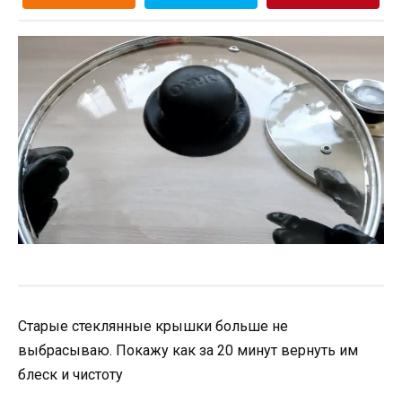
Старые стеклянные крышки больше не
выбрасываю. Покажу как за 20 минут вернуть им
блеск и чистоту