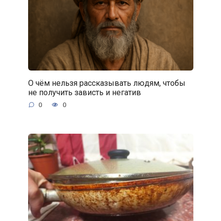
О чём нельзя рассказывать людям, чтобы
не получить зависть и негатив
0
0