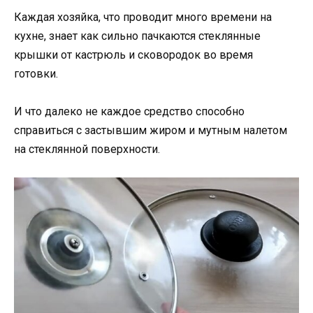
Каждая хозяйка, что проводит много времени на
кухне, знает как сильно пачкаются стеклянные
крышки от кастрюль и сковородок во время
готовки.
И что далеко не каждое средство способно
справиться с застывшим жиром и мутным налетом
на стеклянной поверхности.