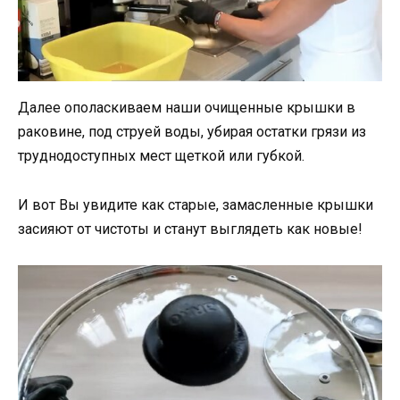
Далее ополаскиваем наши очищенные крышки в
раковине, под струей воды, убирая остатки грязи из
труднодоступных мест щеткой или губкой.
И вот Вы увидите как старые, замасленные крышки
засияют от чистоты и станут выглядеть как новые!