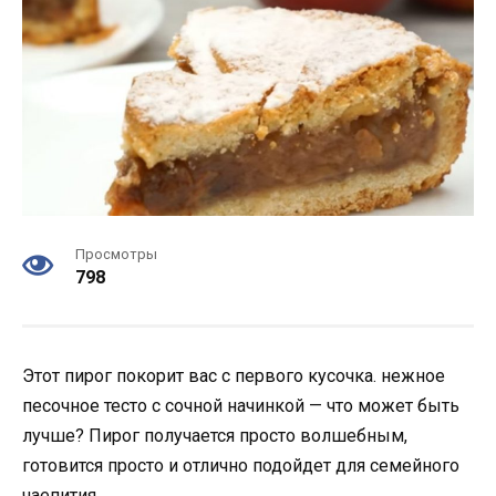
Просмотры
798
Этот пирог покорит вас с первого кусочка. нежное
песочное тесто с сочной начинкой — что может быть
лучше?
Пирог получается просто волшебным,
готовится просто и отлично подойдет для семейного
чаепития.