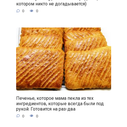
котором никто не догадывается)
0
0
Печенье, которое мама пекла из тех
ингредиентов, которые всегда были под
рукой. Готовится на раз-два
0
0