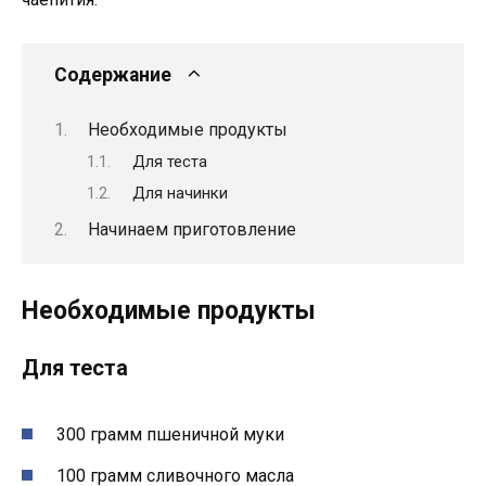
Содержание
Необходимые продукты
Для теста
Для начинки
Начинаем приготовление
Необходимые продукты
Для теста
300 грамм пшеничной муки
100 грамм сливочного масла