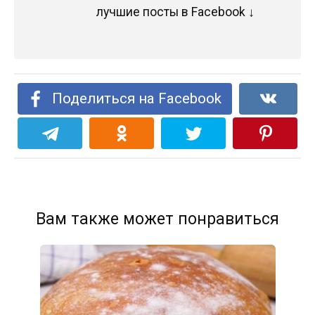
лучшие посты в Facebook ↓
Поделиться на Facebook
Вам также может понравиться