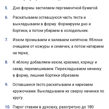
Дно формы застилаем пергаментной бумагой.
Раскатываем оставшуюся часть теста и
выкладываем в форму. Формируем дно и
бортики, а потом убираем в холодильник.
Изюм промываем и заливаем кипятком. Яблоки
очищаем от кожуры и семечек, а потом натираем
на терке
.
К яблоку добавляем изюм, крахмал, корицу и
сахар, перемешиваем. Перекладываем начинку
в форму, лишние бортики обрезаем.
Оставшееся тесто раскатываем и нарезаем
кружочками. Выкладываем их сверху начинки по
кругу.
Пирог ставим в духовку, разогретую до 180