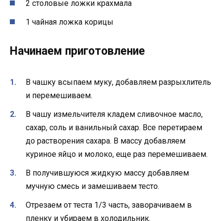
2 столовые ложки крахмала
1 чайная ложка корицы
Начинаем приготовление
В чашку всыпаем муку, добавляем разрыхлитель
и перемешиваем.
В чашу измельчителя кладем сливочное масло,
сахар, соль и ванильный сахар. Все перетираем
до растворения сахара. В массу добавляем
куриное яйцо и молоко, еще раз перемешиваем.
В получившуюся жидкую массу добавляем
мучную смесь и замешиваем тесто.
Отрезаем от теста 1/3 часть, заворачиваем в
пленку и убираем в холодильник.