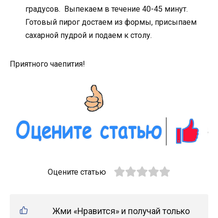
градусов. Выпекаем в течение 40-45 минут.
Готовый пирог достаем из формы, присыпаем
сахарной пудрой и подаем к столу.
Приятного чаепития!
Оцените статью
Жми «Нравится» и получай только