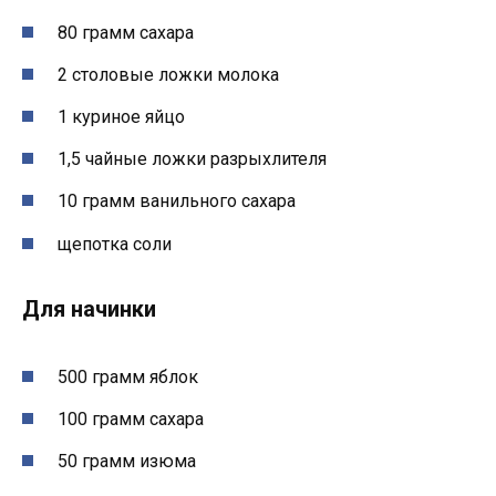
80 грамм сахара
2 столовые ложки молока
1 куриное яйцо
1,5 чайные ложки разрыхлителя
10 грамм ванильного сахара
щепотка соли
Для начинки
500 грамм яблок
100 грамм сахара
50 грамм изюма