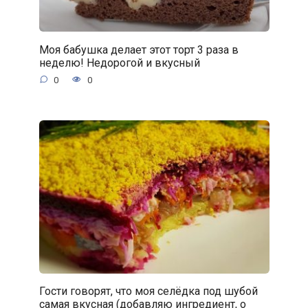
Моя бабушка делает этот торт 3 раза в
неделю! Недорогой и вкусный
0
0
Гости говорят, что моя селёдка под шубой
самая вкусная (добавляю ингредиент, о