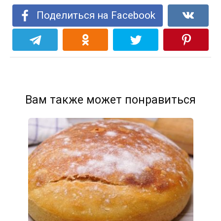
Поделиться на Facebook
Вам также может понравиться