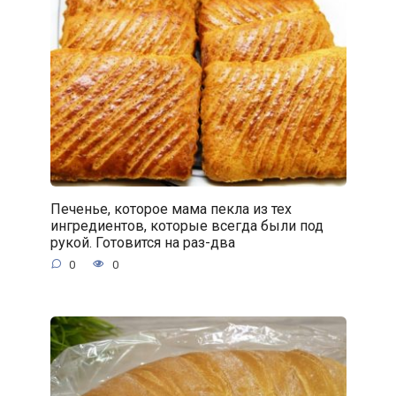
Печенье, которое мама пекла из тех
ингредиентов, которые всегда были под
рукой. Готовится на раз-два
0
0