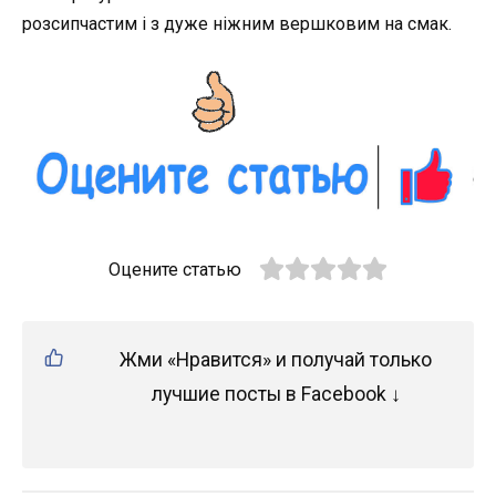
розсипчастим і з дуже ніжним вершковим на смак.
Оцените статью
Жми «Нравится» и получай только
лучшие посты в Facebook ↓