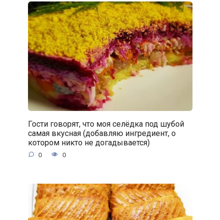
Гости говорят, что моя селёдка под шубой
самая вкусная (добавляю ингредиент, о
котором никто не догадывается)
0
0