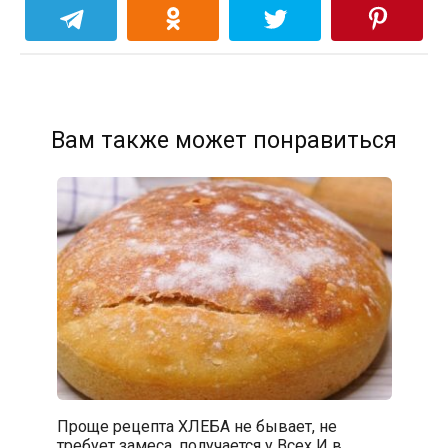
Вам также может понравиться
Проще рецепта ХЛЕБА не бывает, не
требует замеса, получается у Всех И в