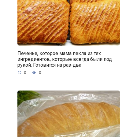
Печенье, которое мама пекла из тех
ингредиентов, которые всегда были под
рукой. Готовится на раз-два
0
0