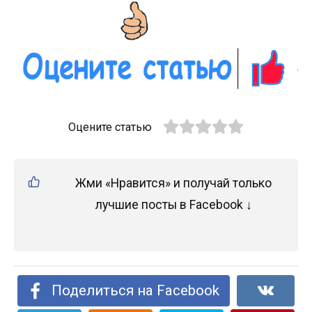
Оцените статью
Жми «Нравится» и получай только
лучшие посты в Facebook ↓
Поделиться на Facebook