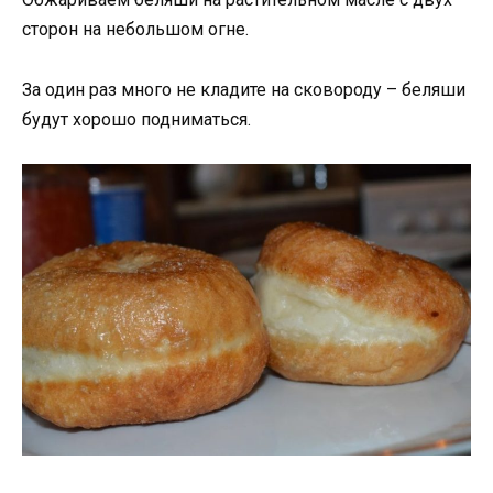
сторон на небольшом огне.
За один раз много не кладите на сковороду – беляши
будут хорошо подниматься.