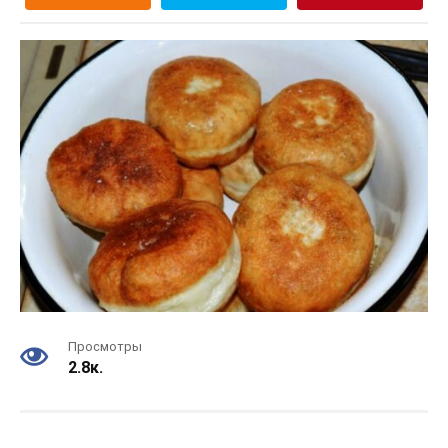
Просмотры
2.8к.