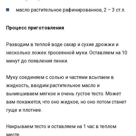
масло растительное рафинированное, 2 – 3 ст.л.
Процесс приготовления
Разводим в теплой воде сахар и сухие дрожжи и
несколько ложек просеянной муки. Оставляем на 10
минут до появления пенки.
Муку соединяем с солью и частями всыпаем в
жидкость, вводим растительное масло и
вымешиваем мягкое и очень густое тесто. Может
вам покажется, что оно жидкое, но оно потом станет
гуще и плотнее.
Накрываем тесто и оставляем на 1 час в теплом
месте.