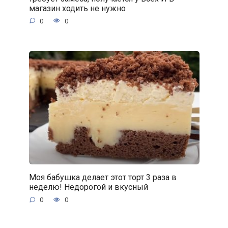
магазин ходить не нужно
0
0
Моя бабушка делает этот торт 3 раза в
неделю! Недорогой и вкусный
0
0