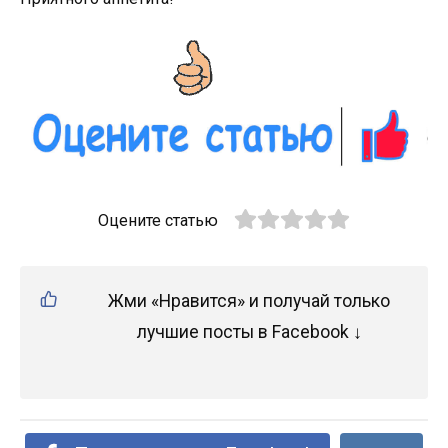
Оцените статью
Жми «Нравится» и получай только
лучшие посты в Facebook ↓