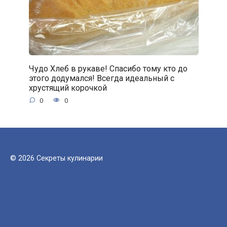
Чудо Хлеб в рукаве! Спасибо тому кто до
этого додумался! Всегда идеальный с
хрустящий корочкой
0
0
© 2026 Секреты кулинарии