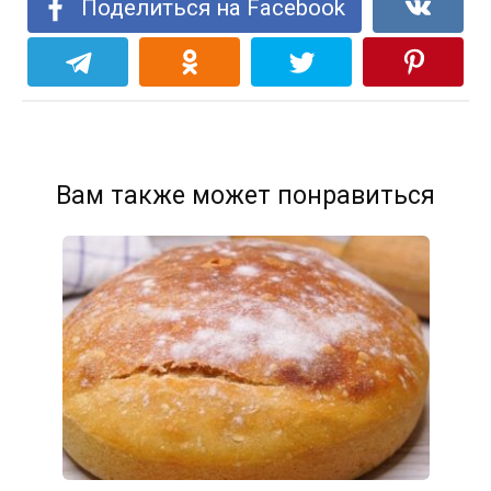
Поделиться на Facebook
Вам также может понравиться