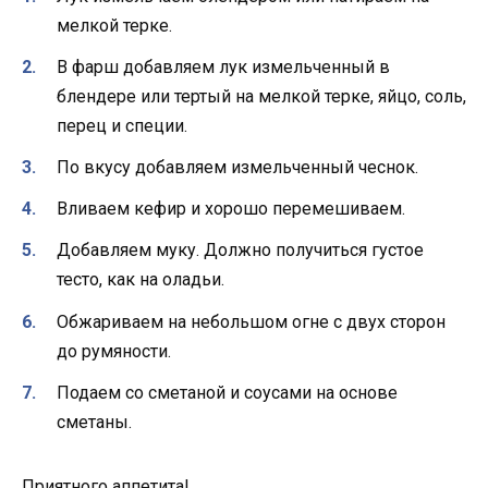
мелкой терке.
В фарш добавляем лук измельченный в
блендере или тертый на мелкой терке, яйцо, соль,
перец и специи.
По вкусу добавляем измельченный чеснок.
Вливаем кефир и хорошо перемешиваем.
Добавляем муку. Должно получиться густое
тесто, как на оладьи.
Обжариваем на небольшом огне с двух сторон
до румяности.
Подаем со сметаной и соусами на основе
сметаны.
Приятного аппетита!