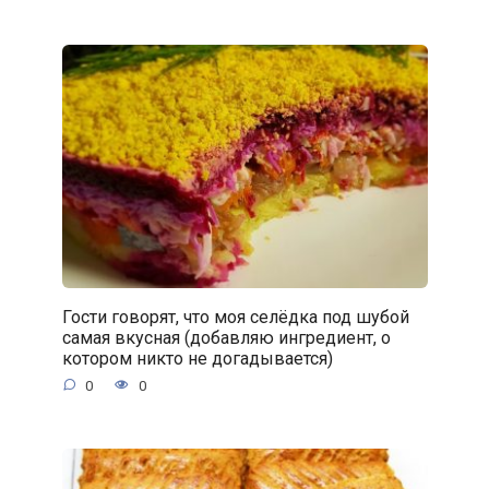
Гости говорят, что моя селёдка под шубой
самая вкусная (добавляю ингредиент, о
котором никто не догадывается)
0
0