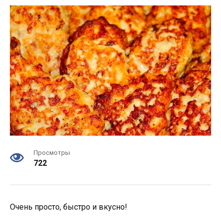
Просмотры
722
Очень просто, быстро и вкусно!