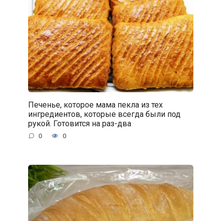
Печенье, которое мама пекла из тех
ингредиентов, которые всегда были под
рукой. Готовится на раз-два
0
0