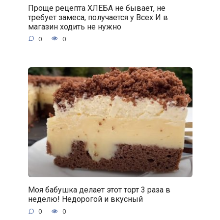
Проще рецепта ХЛЕБА не бывает, не
требует замеса, получается у Всех И в
магазин ходить не нужно
0
0
Моя бабушка делает этот торт 3 раза в
неделю! Недорогой и вкусный
0
0