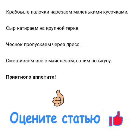
Крабовые палочки нарезаем маленькими кусочками.
Сыр натираем на крупной терке.
Чеснок пропускаем через пресс.
Смешиваем все с майонезом, солим по вкусу.
Приятного аппетита!