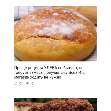
Проще рецепта ХЛЕБА не бывает, не
требует замеса, получается у Всех И в
магазин ходить не нужно
0
0