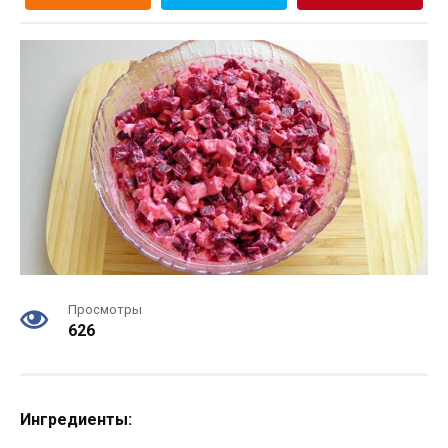
Просмотры
626
Ингредиенты: