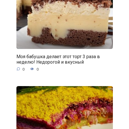
Моя бабушка делает этот торт 3 раза в
неделю! Недорогой и вкусный
0
0