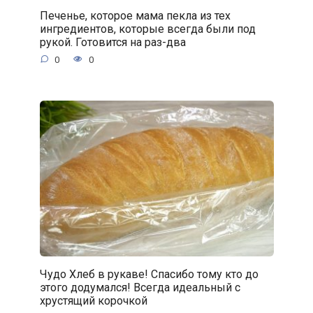
Печенье, которое мама пекла из тех
ингредиентов, которые всегда были под
рукой. Готовится на раз-два
0
0
Чудо Хлеб в рукаве! Спасибо тому кто до
этого додумался! Всегда идеальный с
хрустящий корочкой