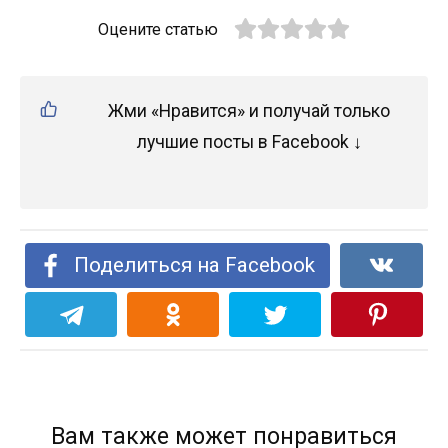
Оцените статью
Жми «Нравится» и получай только
лучшие посты в Facebook ↓
Поделиться на Facebook
Вам также может понравиться