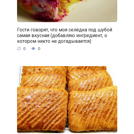
Гости говорят, что моя селёдка под шубой
самая вкусная (добавляю ингредиент, о
котором никто не догадывается)
0
0