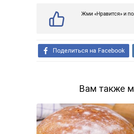
Жми «Нравится» и по
Поделиться на Facebook
Вам также м