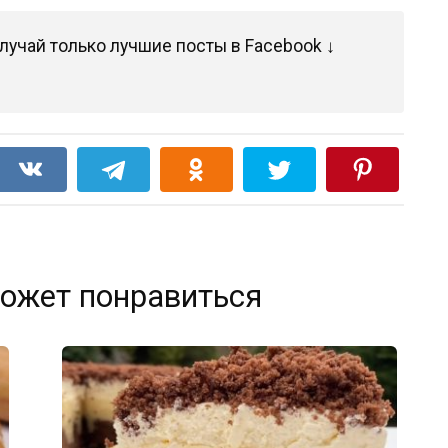
лучай только лучшие посты в Facebook ↓
ожет понравиться