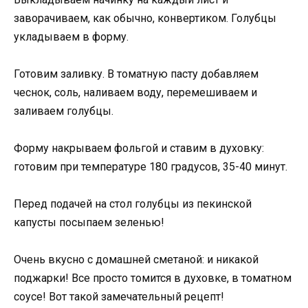
заворачиваем, как обычно, конвертиком. Голубцы
укладываем в форму.
Готовим заливку. В томатную пасту добавляем
чеснок, соль, наливаем воду, перемешиваем и
заливаем голубцы.
Форму накрываем фольгой и ставим в духовку:
готовим при температуре 180 градусов, 35-40 минут.
Перед подачей на стол голубцы из пекинской
капусты посыпаем зеленью!
Очень вкусно с домашней сметаной: и никакой
поджарки! Все просто томится в духовке, в томатном
соусе! Вот такой замечательный рецепт!