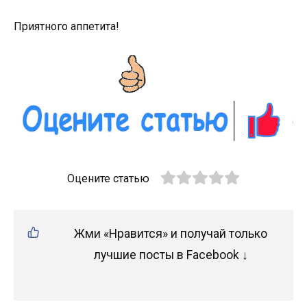
Приятного аппетита!
Оцените статью
Жми «Нравится» и получай только
лучшие посты в Facebook ↓