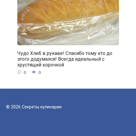
Чудо Хлеб в рукаве! Спасибо тому кто до
этого додумался! Всегда идеальный с
хрустящий корочкой
0
0
© 2026 Секреты кулинарии