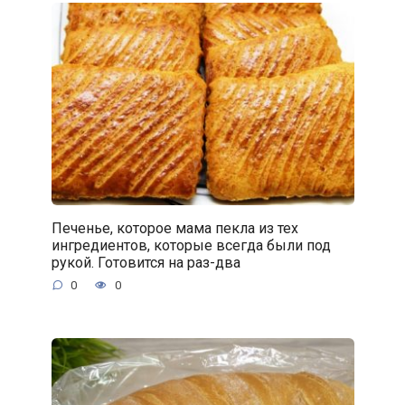
Печенье, которое мама пекла из тех
ингредиентов, которые всегда были под
рукой. Готовится на раз-два
0
0