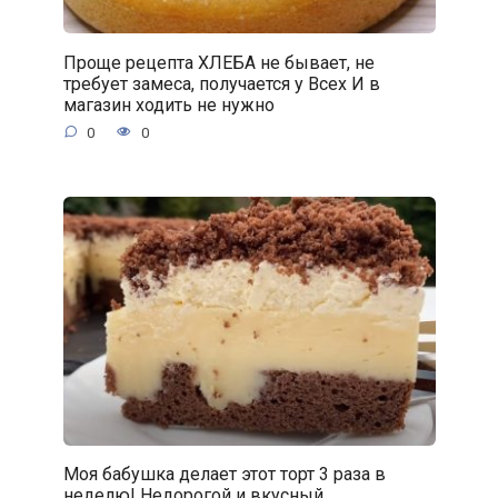
Проще рецепта ХЛЕБА не бывает, не
требует замеса, получается у Всех И в
магазин ходить не нужно
0
0
Моя бабушка делает этот торт 3 раза в
неделю! Недорогой и вкусный