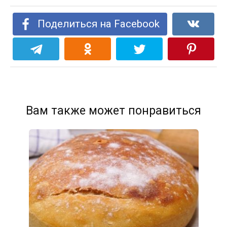
Поделиться на Facebook
Вам также может понравиться