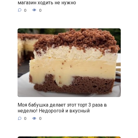
магазин ходить не нужно
0
0
Моя бабушка делает этот торт 3 раза в
неделю! Недорогой и вкусный
0
0