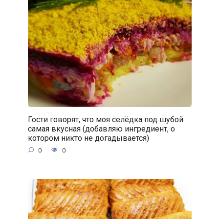
Гости говорят, что моя селёдка под шубой
самая вкусная (добавляю ингредиент, о
котором никто не догадывается)
0
0