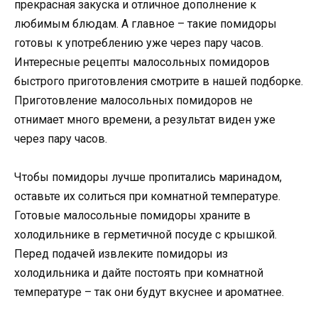
прекрасная закуска и отличное дополнение к
любимым блюдам. А главное – такие помидоры
готовы к употреблению уже через пару часов.
Интересные рецепты малосольных помидоров
быстрого приготовления смотрите в нашей подборке.
Приготовление малосольных помидоров не
отнимает много времени, а результат виден уже
через пару часов.
Чтобы помидоры лучше пропитались маринадом,
оставьте их солиться при комнатной температуре.
Готовые малосольные помидоры храните в
холодильнике в герметичной посуде с крышкой.
Перед подачей извлеките помидоры из
холодильника и дайте постоять при комнатной
температуре – так они будут вкуснее и ароматнее.