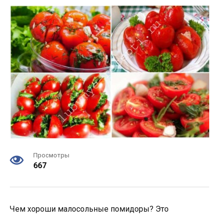
Просмотры
667
Чем хороши малосольные помидоры? Это