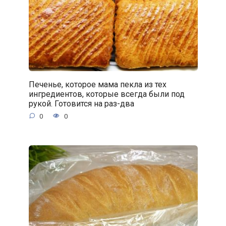
Печенье, которое мама пекла из тех
ингредиентов, которые всегда были под
рукой. Готовится на раз-два
0
0