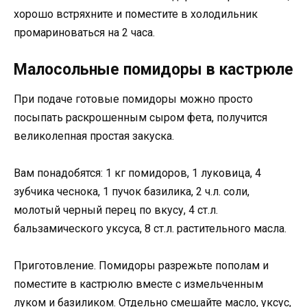
хорошо встряхните и поместите в холодильник
промариноваться на 2 часа.
Малосольные помидоры в кастрюле
При подаче готовые помидоры можно просто
посыпать раскрошенным сыром фета, получится
великолепная простая закуска.
Вам понадобятся: 1 кг помидоров, 1 луковица, 4
зубчика чеснока, 1 пучок базилика, 2 ч.л. соли,
молотый черный перец по вкусу, 4 ст.л.
бальзамического уксуса, 8 ст.л. растительного масла.
Приготовление. Помидоры разрежьте пополам и
поместите в кастрюлю вместе с измельченным
луком и базиликом. Отдельно смешайте масло, уксус,