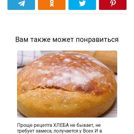
Вам также может понравиться
Проще рецепта ХЛЕБА не бывает, не
требует замеса, получается у Всех И в