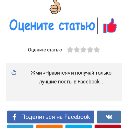
Оцените статью
Жми «Нравится» и получай только
лучшие посты в Facebook ↓
Поделиться на Facebook