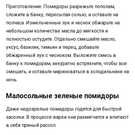
Приготовление. Помидоры разрежьте пополам,
сложите в банку, пересыпая солью, и оставьте на
полчаса. Измельченные лук и чеснок обжарьте на
небольшом количестве масла до мягкости и
полностью остудите. Отдельно смешайте масло,
уксус, базилик, тимьян и перец, добавьте
обжаренный лук с чесноком. Выложите смесь в
банку к помидорам, аккуратно встряхните, чтобы все
смешать, и оставьте мариноваться в холодильнике на
ночь.
Малосольные зеленые помидоры
Даже недозрелые помидоры годятся для быстрой
засолки. В процессе варки они размягчатся и впитают
в себя пряный рассол.