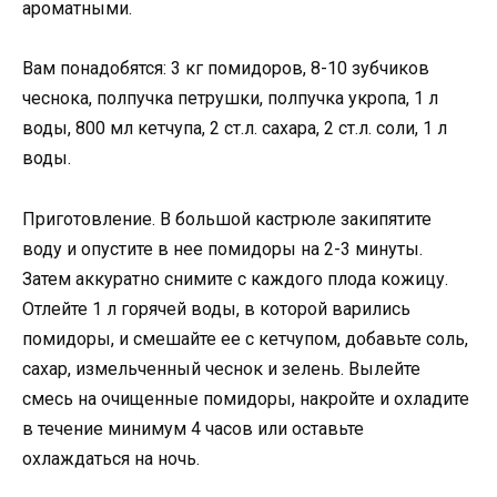
ароматными.
Вам понадобятся: 3 кг помидоров, 8-10 зубчиков
чеснока, полпучка петрушки, полпучка укропа, 1 л
воды, 800 мл кетчупа, 2 ст.л. сахара, 2 ст.л. соли, 1 л
воды.
Приготовление. В большой кастрюле закипятите
воду и опустите в нее помидоры на 2-3 минуты.
Затем аккуратно снимите с каждого плода кожицу.
Отлейте 1 л горячей воды, в которой варились
помидоры, и смешайте ее с кетчупом, добавьте соль,
сахар, измельченный чеснок и зелень. Вылейте
смесь на очищенные помидоры, накройте и охладите
в течение минимум 4 часов или оставьте
охлаждаться на ночь.