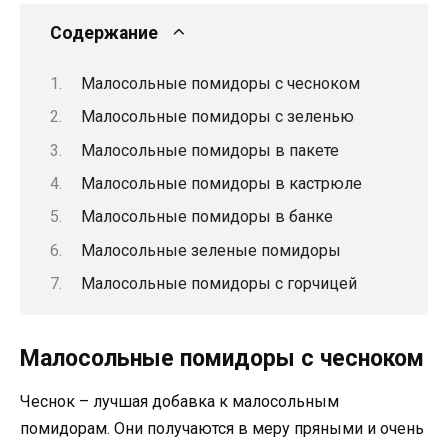
Содержание
Малосольные помидоры с чесноком
Малосольные помидоры с зеленью
Малосольные помидоры в пакете
Малосольные помидоры в кастрюле
Малосольные помидоры в банке
Малосольные зеленые помидоры
Малосольные помидоры с горчицей
Малосольные помидоры с чесноком
Чеснок – лучшая добавка к малосольным
помидорам. Они получаются в меру пряными и очень