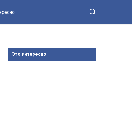
тересно
Это интересно