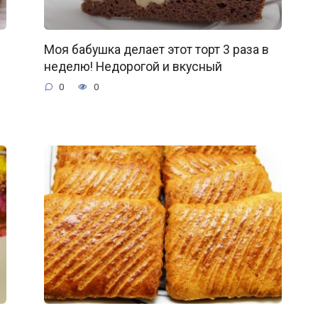
Моя бабушка делает этот торт 3 раза в
неделю! Недорогой и вкусный
0
0