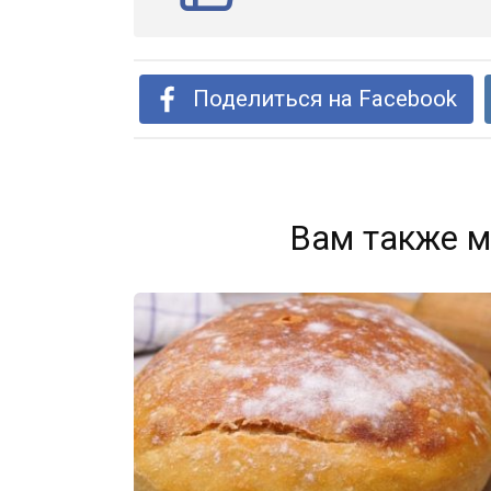
Поделиться на Facebook
Вам также м