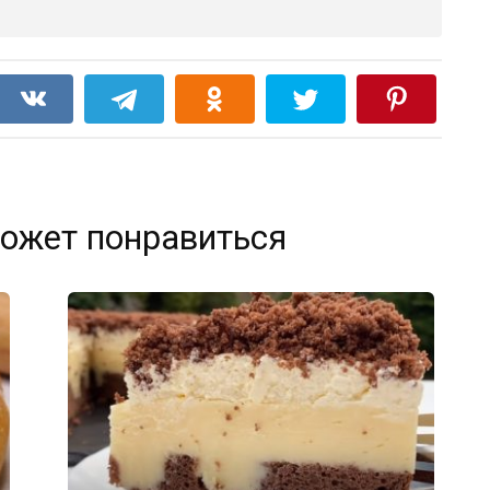
ожет понравиться