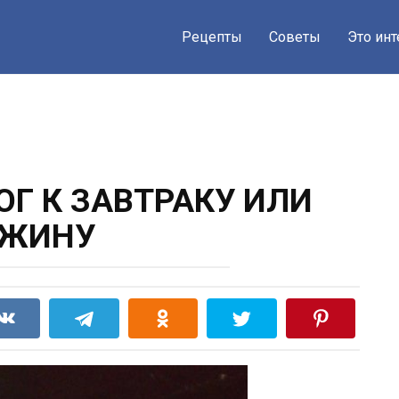
Рецепты
Советы
Это ин
Г К ЗАВТРАКУ ИЛИ
ЖИНУ