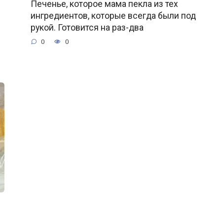
Печенье, которое мама пекла из тех
ингредиентов, которые всегда были под
рукой. Готовится на раз-два
0
0