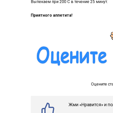
Выпекаем при 200 С в течение 25 минут.
Приятного аппетита!
Оцените ст
Жми «Нравится» и по