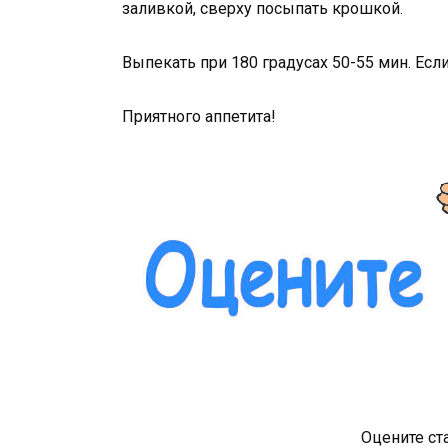
заливкой, сверху посыпать крошкой.
Выпекать при 180 градусах 50-55 мин. Есл
Приятного аппетита!
Оцените ст