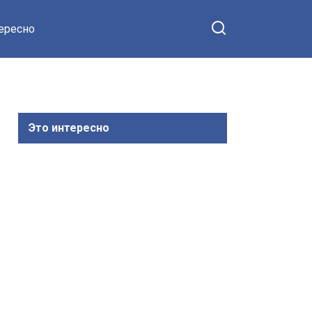
тересно
Это интересно