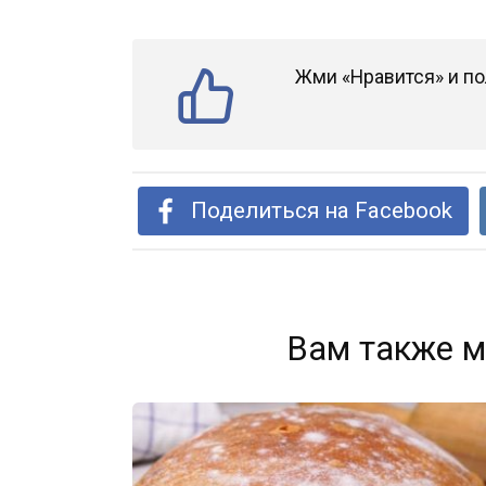
Жми «Нравится» и по
Поделиться на Facebook
Вам также м