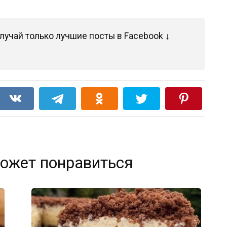
лучай только лучшие посты в Facebook ↓
ожет понравиться