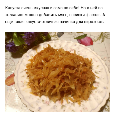
Капуста очень вкусная и сама по себе! Но к ней по
желанию можно добавить мясо, сосиски, фасоль. А
еще такая капуста-отличная начинка для пирожков.