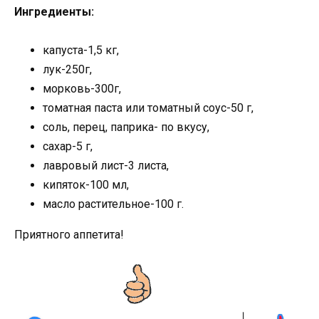
Ингредиенты:
капуста-1,5 кг,
лук-250г,
морковь-300г,
томатная паста или томатный соус-50 г,
соль, перец, паприка- по вкусу,
сахар-5 г,
лавровый лист-3 листа,
кипяток-100 мл,
масло растительное-100 г.
Приятного аппетита!