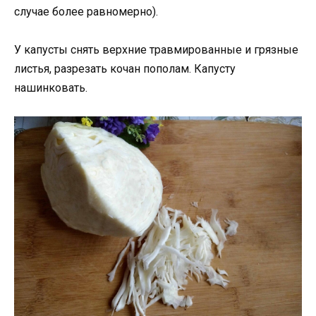
случае более равномерно).
У капусты снять верхние травмированные и грязные
листья, разрезать кочан пополам. Капусту
нашинковать.