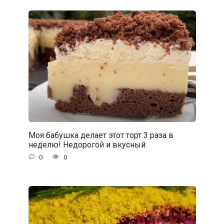
Моя бабушка делает этот торт 3 раза в
неделю! Недорогой и вкусный
0
0