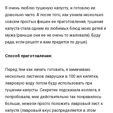
Я очень люблю тушеную капусту, и готовлю ее
довольно часто. А после того, как узнала несколько
совсем простых фишек ее приготовления, тушеная
капуста стала одним из любимых блюд моих детей и
мужа (раньше они ее не очень то жаловали). Буду
рада, если рецепт и вам придется по душе).
Способ приготовления:
Перед тем как начать готовить, я замачиваю
несколько листиков лаврушки в 100 мл кипятка,
лавровую воду потом буду использовать при
тушении капусты. Секретик подсказала коллега, я
попробовала, мне действительно так понравилось
больше, нежели просто положить лавровый лист к
капусте (лавровый вкус распределяется в этом