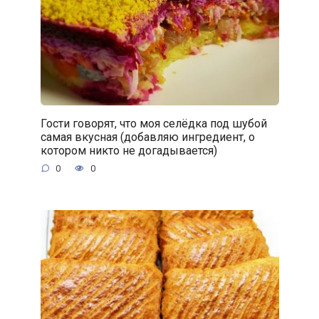
Гости говорят, что моя селёдка под шубой
самая вкусная (добавляю ингредиент, о
котором никто не догадывается)
0
0