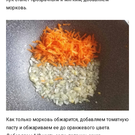
морковь.
Как только морковь обжарится, добавляем томатную
пасту и обжариваем ее до оранжевого цвета.