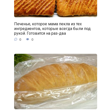
Печенье, которое мама пекла из тех
ингредиентов, которые всегда были под
рукой. Готовится на раз-два
0
0