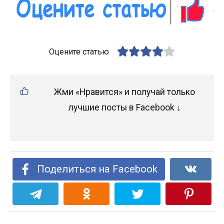
Оцените статью
Жми «Нравится» и получай только
лучшие посты в Facebook ↓
Поделиться на Facebook