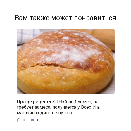
Вам также может понравиться
Проще рецепта ХЛЕБА не бывает, не
требует замеса, получается у Всех И в
магазин ходить не нужно
0
0