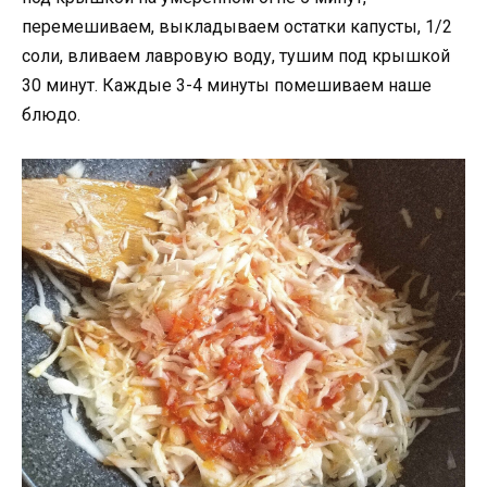
перемешиваем, выкладываем остатки капусты, 1/2
соли, вливаем лавровую воду, тушим под крышкой
30 минут. Каждые 3-4 минуты помешиваем наше
блюдо.