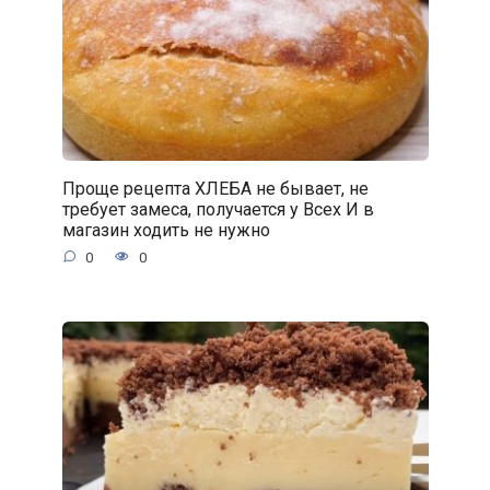
Проще рецепта ХЛЕБА не бывает, не
требует замеса, получается у Всех И в
магазин ходить не нужно
0
0