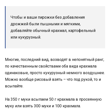
Чтобы и ваши пирожки без добавления
дрожжей были пышными и мягкими,
добавляйте обычный крахмал, картофельный
или кукурузный.
Многие, последний вид, возводят в непонятный ранг,
по качественным свойствами оба вида крахмала
одинаковые, просто кукурузный немного воздушнее.
Можно вообще рисовый взять – что под рукой, то и
всыпайте.
На 350 г муки всыпаем 50 г крахмала в просеянную
муку или взять 300 муки и 100 крахмала.