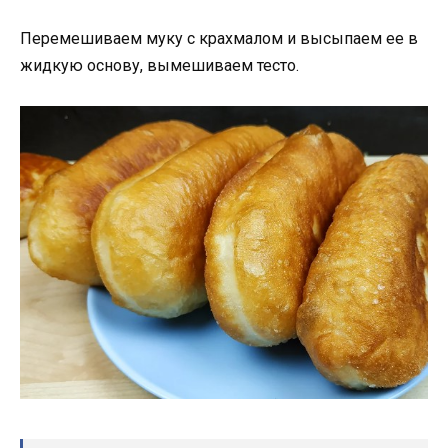
Перемешиваем муку с крахмалом и высыпаем ее в
жидкую основу, вымешиваем тесто.