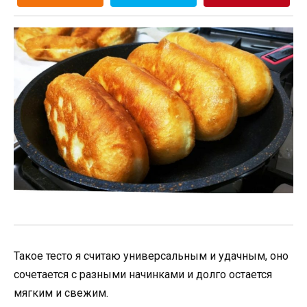
Такое тесто я считаю универсальным и удачным, оно
сочетается с разными начинками и долго остается
мягким и свежим.