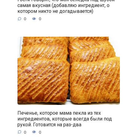
самая вкусная (добавляю ингредиент, о
котором никто не догадывается)
0
0
Печенье, которое мама пекла из тех
ингредиентов, которые всегда были под
рукой. Готовится на раз-два
0
0