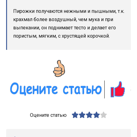
Пирожки получаются нежными и пышными, т.к.
крахмал более воздушный, чем мука и при
выпекании, он поднимает тесто и делает его
пористым, мягким, с хрустящей корочкой.
Оцените статью