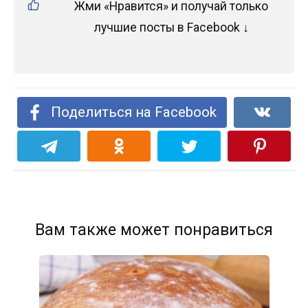
Жми «Нравится» и получай только
лучшие посты в Facebook ↓
Поделиться на Facebook
Вам также может понравиться