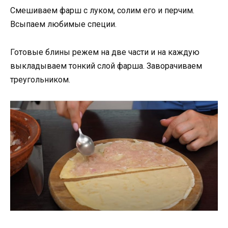
Смешиваем фарш с луком, солим его и перчим.
Всыпаем любимые специи.
Готовые блины режем на две части и на каждую
выкладываем тонкий слой фарша. Заворачиваем
треугольником.