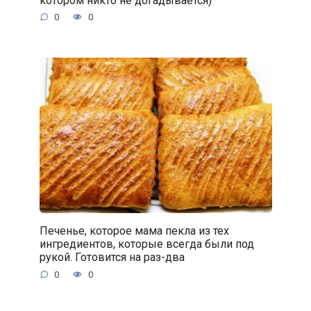
0
0
Печенье, которое мама пекла из тех
ингредиентов, которые всегда были под
рукой. Готовится на раз-два
0
0