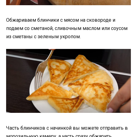
Обжариваем блинчики с мясом на сковороде и
подаем со сметаной, сливочным маслом или соусом
из сметаны с зеленым укропом.
Часть блинчиков с начинкой вы можете отправить в
морозильную камеру, а часть сразу обжарить.