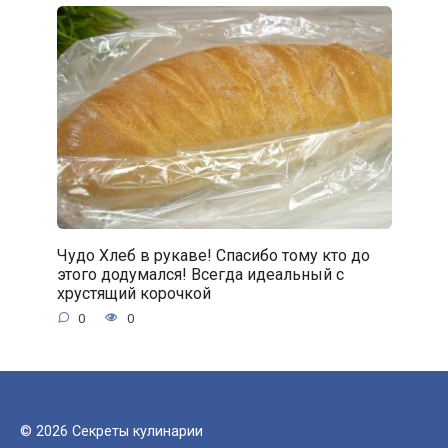
Чудо Хлеб в рукаве! Спасибо тому кто до
этого додумался! Всегда идеальный с
хрустящий корочкой
0
0
© 2026 Секреты кулинарии