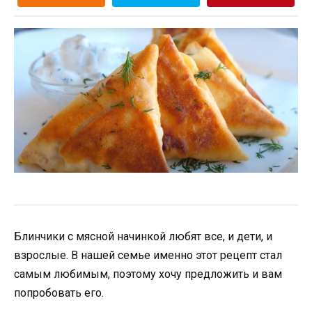
Блинчики с мясной начинкой любят все, и дети, и
взрослые. В нашей семье именно этот рецепт стал
самым любимым, поэтому хочу предложить и вам
попробовать его.