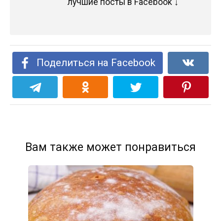
лучшие посты в Facebook ↓
Поделиться на Facebook
Вам также может понравиться