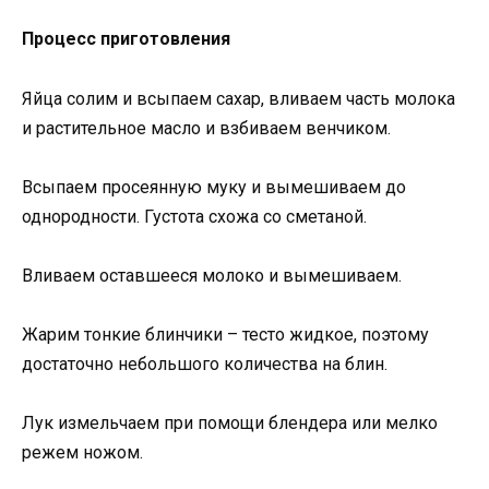
Процесс приготовления
Яйца солим и всыпаем сахар, вливаем часть молока
и растительное масло и взбиваем венчиком.
Всыпаем просеянную муку и вымешиваем до
однородности. Густота схожа со сметаной.
Вливаем оставшееся молоко и вымешиваем.
Жарим тонкие блинчики – тесто жидкое, поэтому
достаточно небольшого количества на блин.
Лук измельчаем при помощи блендера или мелко
режем ножом.