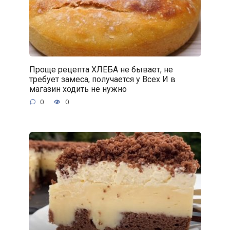
Проще рецепта ХЛЕБА не бывает, не
требует замеса, получается у Всех И в
магазин ходить не нужно
0
0