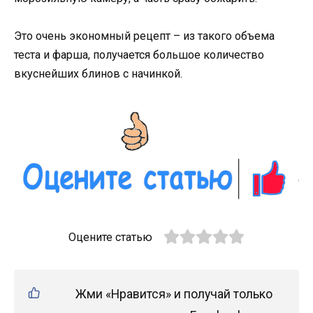
Это очень экономный рецепт – из такого объема
теста и фарша, получается большое количество
вкуснейших блинов с начинкой.
Оцените статью
Жми «Нравится» и получай только