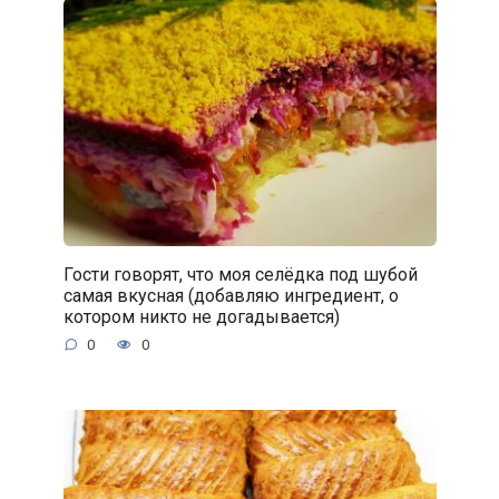
Гости говорят, что моя селёдка под шубой
самая вкусная (добавляю ингредиент, о
котором никто не догадывается)
0
0