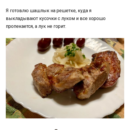
Я готовлю шашлык на решетке, куда я
выкладывают кусочки с луком и все хорошо
пропекается, а лук не горит.