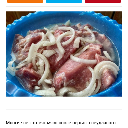
Многие не готовят мясо после первого неудачного