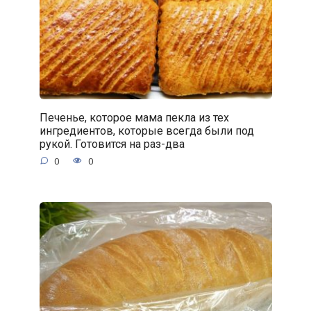
Печенье, которое мама пекла из тех
ингредиентов, которые всегда были под
рукой. Готовится на раз-два
0
0