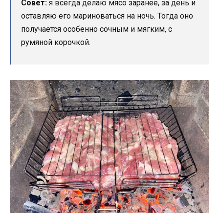
Совет:
я всегда делаю мясо заранее, за день и
оставляю его мариноваться на ночь. Тогда оно
получается особенно сочным и мягким, с
румяной корочкой.