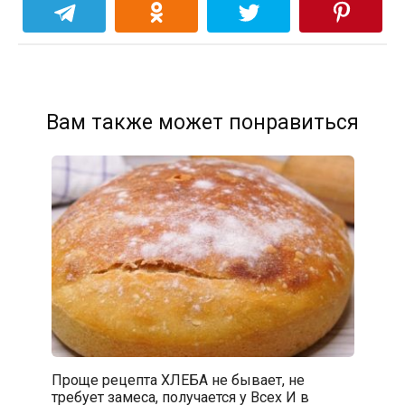
Вам также может понравиться
Проще рецепта ХЛЕБА не бывает, не
требует замеса, получается у Всех И в