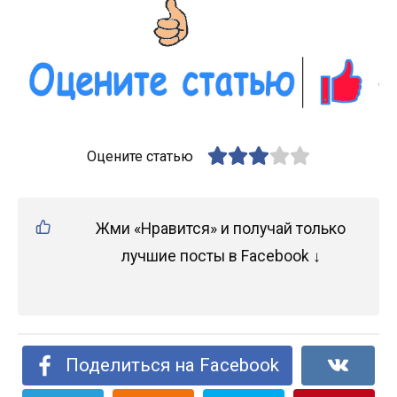
Оцените статью
Жми «Нравится» и получай только
лучшие посты в Facebook ↓
Поделиться на Facebook