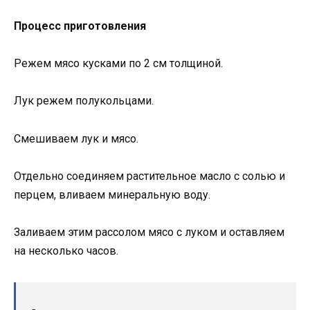
Процесс приготовления
Режем мясо кусками по 2 см толщиной.
Лук режем полукольцами.
Смешиваем лук и мясо.
Отдельно соединяем растительное масло с солью и
перцем, вливаем минеральную воду.
Заливаем этим рассолом мясо с луком и оставляем
на несколько часов.