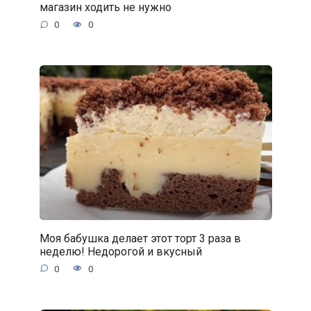
магазин ходить не нужно
0
0
Моя бабушка делает этот торт 3 раза в
неделю! Недорогой и вкусный
0
0