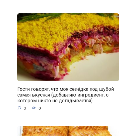
Гости говорят, что моя селёдка под шубой
самая вкусная (добавляю ингредиент, о
котором никто не догадывается)
0
0