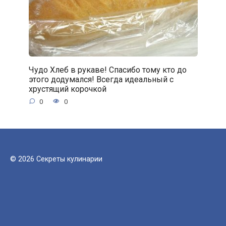
Чудо Хлеб в рукаве! Спасибо тому кто до
этого додумался! Всегда идеальный с
хрустящий корочкой
0
0
© 2026 Секреты кулинарии