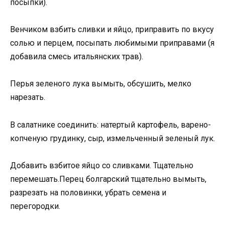
посыпки).
Венчиком взбить сливки и яйцо, приправить по вкусу
солью и перцем, посыпать любимыми приправами (я
добавила смесь итальянских трав).
Перья зеленого лука вымыть, обсушить, мелко
нарезать.
В салатнике соединить: натертый картофель, варено-
копченую грудинку, сыр, измельченный зеленый лук.
Добавить взбитое яйцо со сливками. Тщательно
перемешать.Перец болгарский тщательно вымыть,
разрезать на половинки, убрать семена и
перегородки.