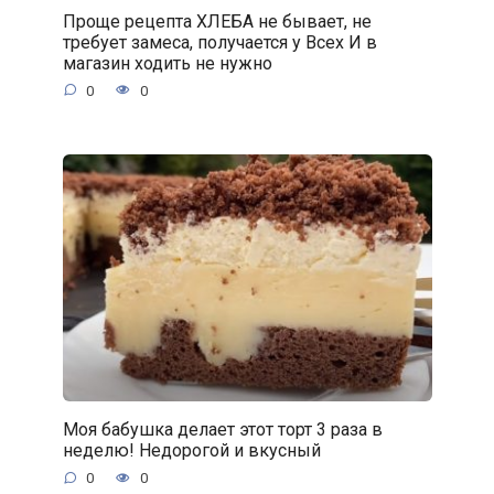
Проще рецепта ХЛЕБА не бывает, не
требует замеса, получается у Всех И в
магазин ходить не нужно
0
0
Моя бабушка делает этот торт 3 раза в
неделю! Недорогой и вкусный
0
0