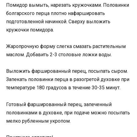
Помидор вымыть, нарезать кружочками. Половинки
болгарского перца плотно нафаршировать
подготовленной начинкой. Сверху выложить
кружочки помидора.
Жаропрочную форму слегка смазать растительным
маслом. Добавить 2-3 столовые ложки воды.
Выложить фаршированный перец, посыпать сыром.
Запекать половинки перца в разогретой духовке при
температуре 180 градусов в течение 30-35 минут.
Готовый фаршированный перец, запеченный
половинками в духовке, при подаче можно посыпать
мелко рубленным укропом.