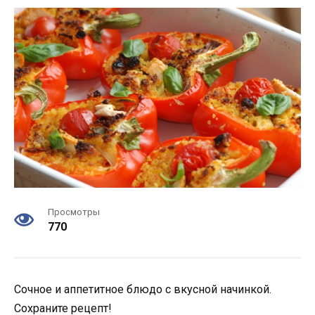
Просмотры
770
Сочное и аппетитное блюдо с вкусной начинкой.
Сохраните рецепт!