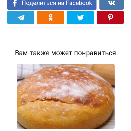
Поделиться на Facebook
Вам также может понравиться