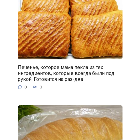
Печенье, которое мама пекла из тех
ингредиентов, которые всегда были под
рукой. Готовится на раз-два
0
0