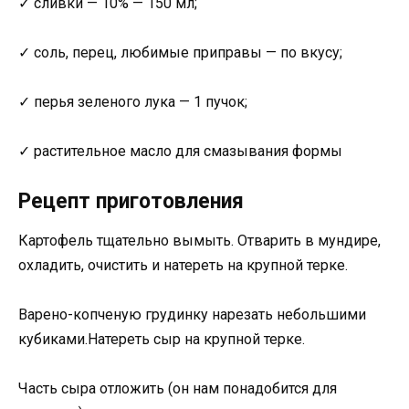
✓ сливки — 10% — 150 мл;
✓ соль, перец, любимые приправы — по вкусу;
✓ перья зеленого лука — 1 пучок;
✓ растительное масло для смазывания формы
Рецепт приготовления
Картофель тщательно вымыть. Отварить в мундире,
охладить, очистить и натереть на крупной терке.
Варено-копченую грудинку нарезать небольшими
кубиками.Натереть сыр на крупной терке.
Часть сыра отложить (он нам понадобится для