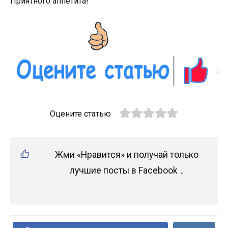
Приятного аппетита!
Оцените статью
Жми «Нравится» и получай только
лучшие посты в Facebook ↓