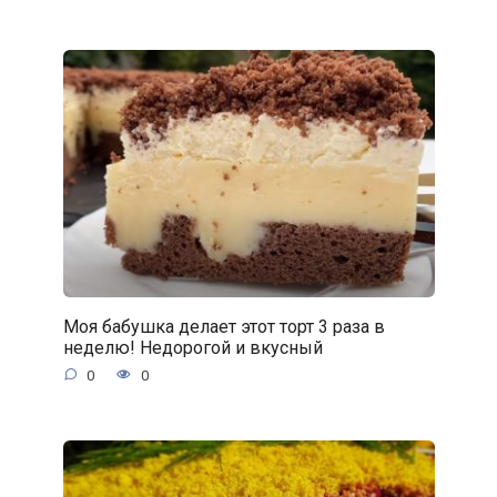
Моя бабушка делает этот торт 3 раза в
неделю! Недорогой и вкусный
0
0