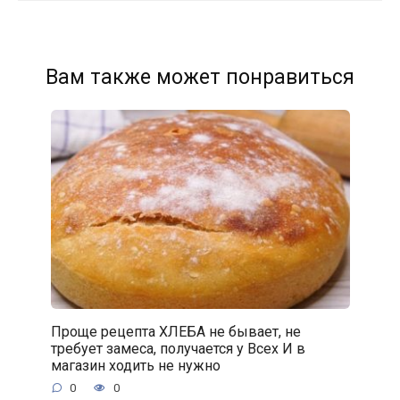
Вам также может понравиться
Проще рецепта ХЛЕБА не бывает, не
требует замеса, получается у Всех И в
магазин ходить не нужно
0
0