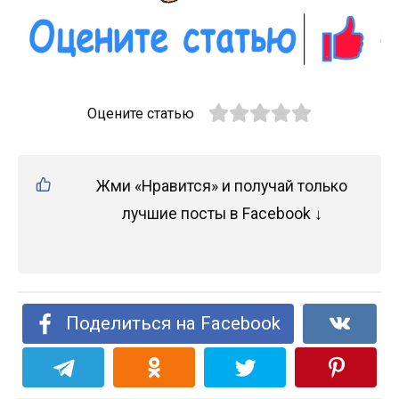
Оцените статью
Жми «Нравится» и получай только
лучшие посты в Facebook ↓
Поделиться на Facebook