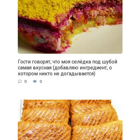
Гости говорят, что моя селёдка под шубой
самая вкусная (добавляю ингредиент, о
котором никто не догадывается)
0
0