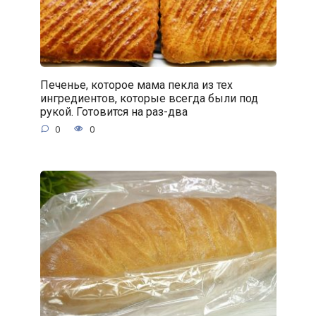
Печенье, которое мама пекла из тех
ингредиентов, которые всегда были под
рукой. Готовится на раз-два
0
0