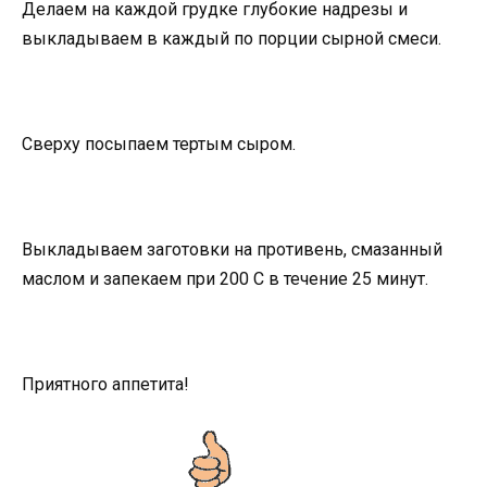
Делаем на каждой грудке глубокие надрезы и
выкладываем в каждый по порции сырной смеси.
Сверху посыпаем тертым сыром.
Выкладываем заготовки на противень, смазанный
маслом и запекаем при 200 С в течение 25 минут.
Приятного аппетита!