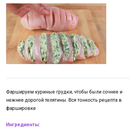
Фаршируем куриные грудки, чтобы были сочнее и
нежнее дорогой телятины. Вся тонкость рецепта в
фаршировке
Ингредиенты: