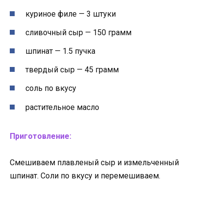
куриное филе — 3 штуки
сливочный сыр — 150 грамм
шпинат — 1.5 пучка
твердый сыр — 45 грамм
соль по вкусу
растительное масло
Приготовление:
Смешиваем плавленый сыр и измельченный
шпинат. Соли по вкусу и перемешиваем.