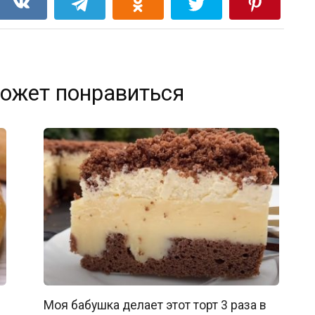
ожет понравиться
Моя бабушка делает этот торт 3 раза в