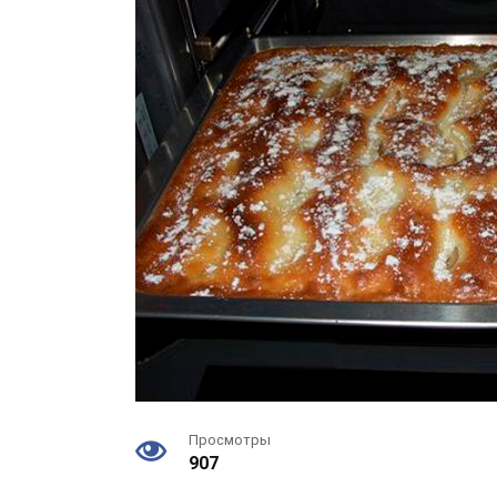
Просмотры
907