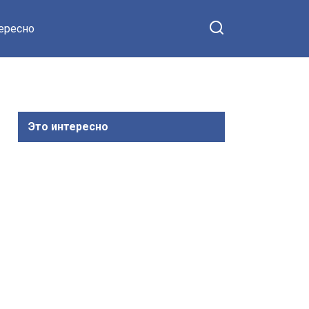
тересно
Это интересно