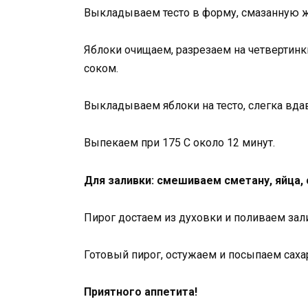
Выкладываем тесто в форму, смазанную 
Яблоки очищаем, разрезаем на четвертин
соком.
Выкладываем яблоки на тесто, слегка вда
Выпекаем при 175 С около 12 минут.
Для заливки: смешиваем сметану, яйца, 
Пирог достаем из духовки и поливаем зал
Готовый пирог, остужаем и посыпаем саха
Приятного аппетита!