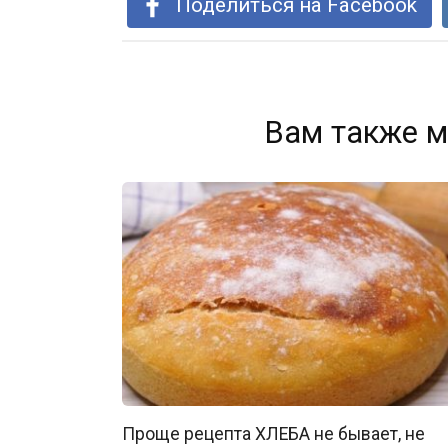
Поделиться на Facebook
Вам также м
Проще рецепта ХЛЕБА не бывает, не