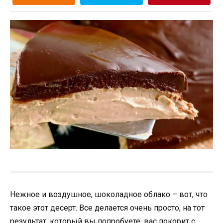
Нежное и воздушное, шоколадное облако – вот, что
такое этот десерт. Все делается очень просто, на тот
результат, который вы попробуете, вас покорит с