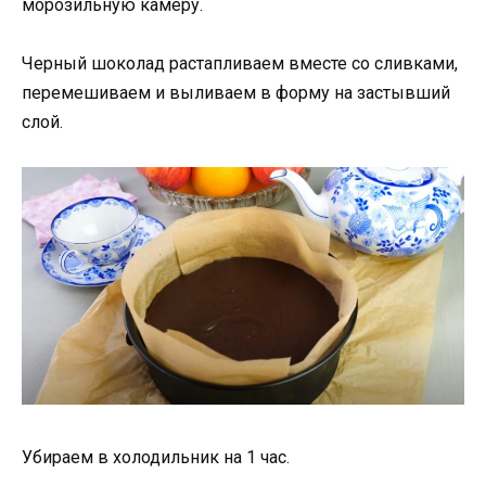
морозильную камеру.
Черный шоколад растапливаем вместе со сливками,
перемешиваем и выливаем в форму на застывший
слой.
Убираем в холодильник на 1 час.