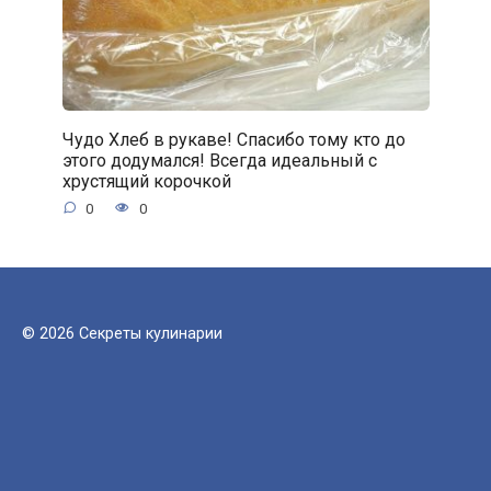
Чудо Хлеб в рукаве! Спасибо тому кто до
этого додумался! Всегда идеальный с
хрустящий корочкой
0
0
© 2026 Секреты кулинарии