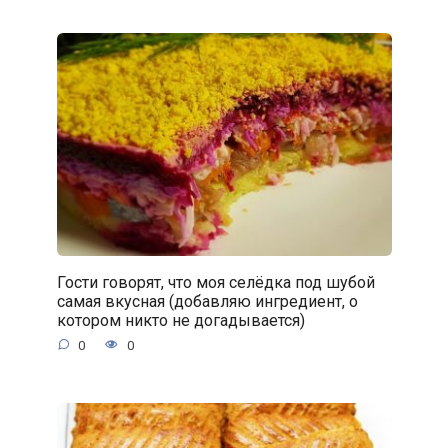
Гости говорят, что моя селёдка под шубой
самая вкусная (добавляю ингредиент, о
котором никто не догадывается)
0
0