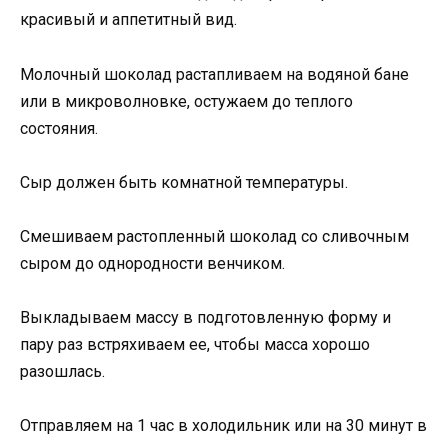
красивый и аппетитный вид.
Молочный шоколад растапливаем на водяной бане
или в микроволновке, остужаем до теплого
состояния.
Сыр должен быть комнатной температуры.
Смешиваем растопленный шоколад со сливочным
сыром до однородности венчиком.
Выкладываем массу в подготовленную форму и
пару раз встряхиваем ее, чтобы масса хорошо
разошлась.
Отправляем на 1 час в холодильник или на 30 минут в