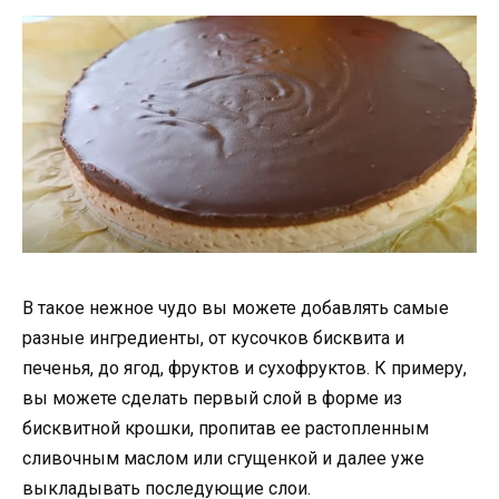
В такое нежное чудо вы можете добавлять самые
разные ингредиенты, от кусочков бисквита и
печенья, до ягод, фруктов и сухофруктов. К примеру,
вы можете сделать первый слой в форме из
бисквитной крошки, пропитав ее растопленным
сливочным маслом или сгущенкой и далее уже
выкладывать последующие слои.