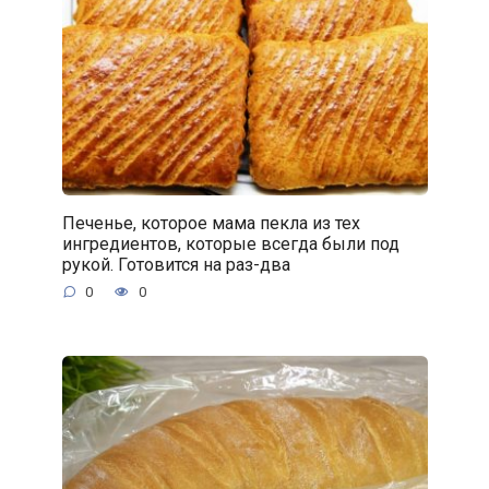
Печенье, которое мама пекла из тех
ингредиентов, которые всегда были под
рукой. Готовится на раз-два
0
0