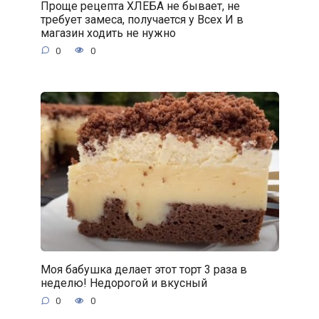
Проще рецепта ХЛЕБА не бывает, не
требует замеса, получается у Всех И в
магазин ходить не нужно
0
0
Моя бабушка делает этот торт 3 раза в
неделю! Недорогой и вкусный
0
0