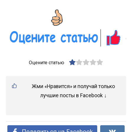
Оцените статью
Жми «Нравится» и получай только
лучшие посты в Facebook ↓
Поделиться на Facebook