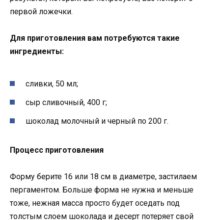
первой ложечки.
Для приготовления вам потребуются такие
ингредиенты:
сливки, 50 мл;
сыр сливочный, 400 г;
шоколад молочный и черный по 200 г.
Процесс приготовления
Форму берите 16 или 18 см в диаметре, застилаем
пергаментом. Больше форма не нужна и меньше
тоже, нежная масса просто будет оседать под
толстым слоем шоколада и десерт потеряет свой