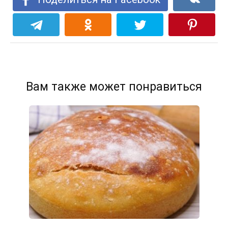
Вам также может понравиться