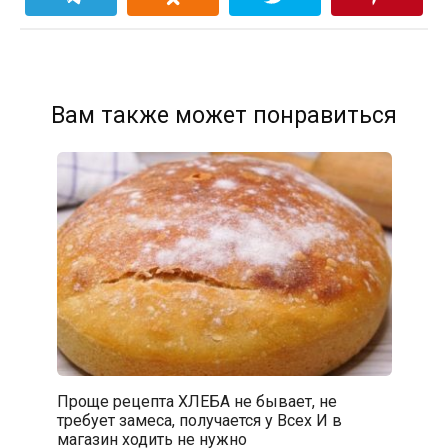
Вам также может понравиться
Проще рецепта ХЛЕБА не бывает, не
требует замеса, получается у Всех И в
магазин ходить не нужно