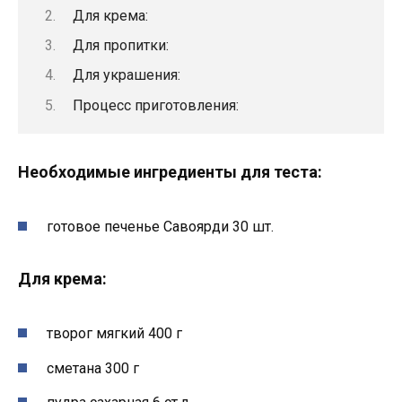
Для крема:
Для пропитки:
Для украшения:
Процесс приготовления:
Необходимые ингредиенты для теста:
готовое печенье Савоярди 30 шт.
Для крема:
творог мягкий 400 г
сметана 300 г