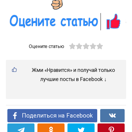
Оцените статью
Жми «Нравится» и получай только
лучшие посты в Facebook ↓
Поделиться на Facebook