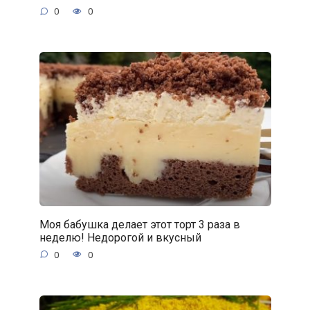
0
0
Моя бабушка делает этот торт 3 раза в
неделю! Недорогой и вкусный
0
0