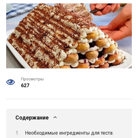
Просмотры
627
Содержание
Необходимые ингредиенты для теста: