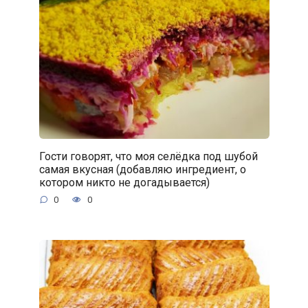
Гости говорят, что моя селёдка под шубой
самая вкусная (добавляю ингредиент, о
котором никто не догадывается)
0
0