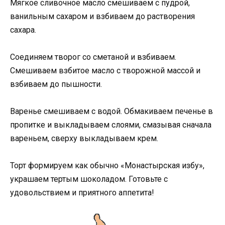
Мягкое сливочное масло смешиваем с пудрой,
ванильным сахаром и взбиваем до растворения
сахара.
Соединяем творог со сметаной и взбиваем.
Смешиваем взбитое масло с творожной массой и
взбиваем до пышности.
Варенье смешиваем с водой. Обмакиваем печенье в
пропитке и выкладываем слоями, смазывая сначала
вареньем, сверху выкладываем крем.
Торт формируем как обычно «Монастырская избу»,
украшаем тертым шоколадом. Готовьте с
удовольствием и приятного аппетита!