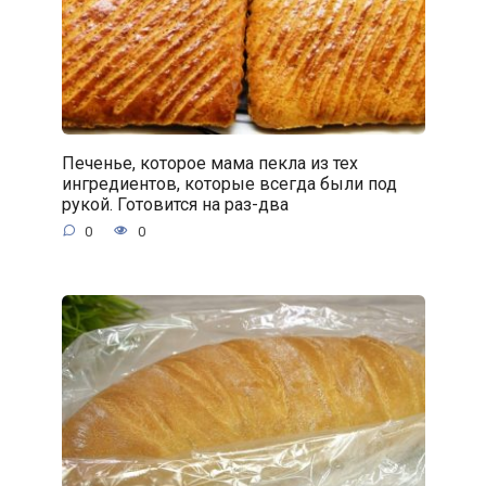
Печенье, которое мама пекла из тех
ингредиентов, которые всегда были под
рукой. Готовится на раз-два
0
0