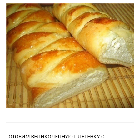
ГОТОВИМ ВЕЛИКОЛЕПНУЮ ПЛЕТЕНКУ С