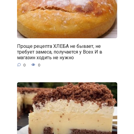
Проще рецепта ХЛЕБА не бывает, не
требует замеса, получается у Всех И в
магазин ходить не нужно
0
0