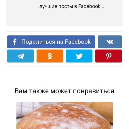
лучшие посты в Facebook ↓
Поделиться на Facebook
Вам также может понравиться