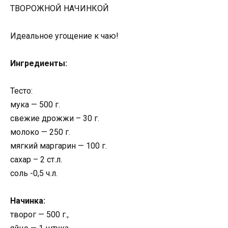
ТВОРОЖНОЙ НАЧИНКОЙ
Идеальное угощение к чаю!
Ингредиенты:
Тесто:
мука — 500 г.
свежие дрожжи – 30 г.
молоко — 250 г.
мягкий маргарин — 100 г.
сахар – 2 ст.л.
соль -0,5 ч.л.
Начинка:
творог — 500 г.,