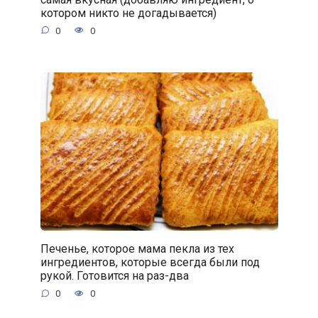
котором никто не догадывается)
0
0
Печенье, которое мама пекла из тех
ингредиентов, которые всегда были под
рукой. Готовится на раз-два
0
0