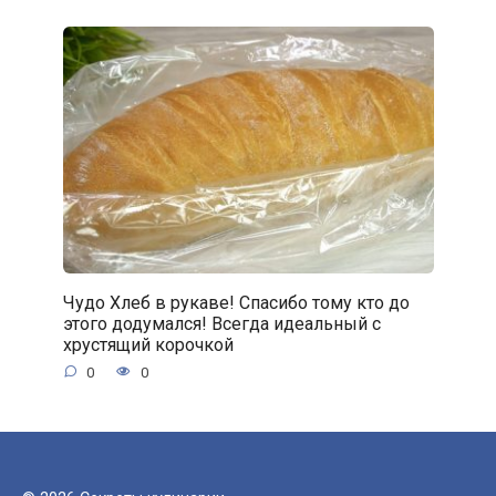
Чудо Хлеб в рукаве! Спасибо тому кто до
этого додумался! Всегда идеальный с
хрустящий корочкой
0
0