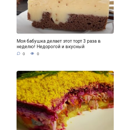
Моя бабушка делает этот торт 3 раза в
неделю! Недорогой и вкусный
0
0