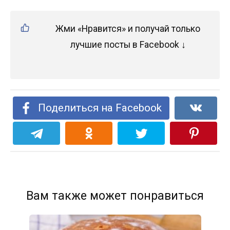
Жми «Нравится» и получай только
лучшие посты в Facebook ↓
Поделиться на Facebook
Вам также может понравиться