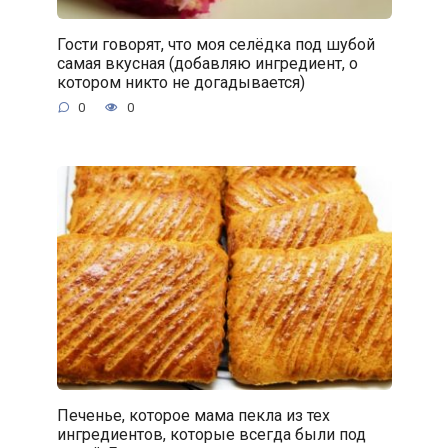
Гости говорят, что моя селёдка под шубой
самая вкусная (добавляю ингредиент, о
котором никто не догадывается)
0
0
Печенье, которое мама пекла из тех
ингредиентов, которые всегда были под