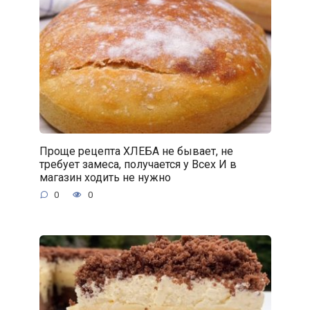
Проще рецепта ХЛЕБА не бывает, не
требует замеса, получается у Всех И в
магазин ходить не нужно
0
0