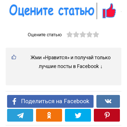
Оцените статью
Жми «Нравится» и получай только
лучшие посты в Facebook ↓
Поделиться на Facebook