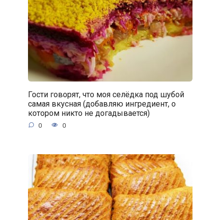
Гости говорят, что моя селёдка под шубой
самая вкусная (добавляю ингредиент, о
котором никто не догадывается)
0
0