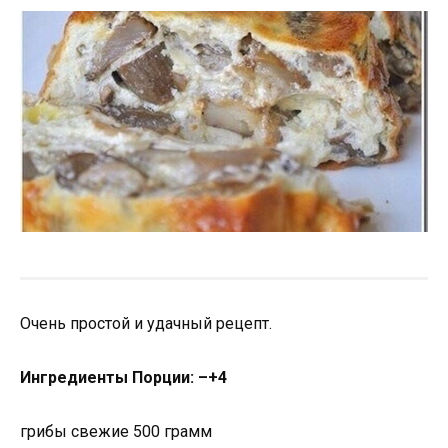
Очень простой и удачный рецепт.
Ингредиенты Порции: –+4
грибы свежие 500 грамм