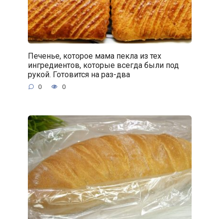
Печенье, которое мама пекла из тех
ингредиентов, которые всегда были под
рукой. Готовится на раз-два
0
0