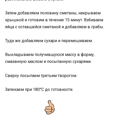
Затем добавляем половину сметаны, накрываем
крышкой и готовим в течение 15 минут. Взбиваем
яйца с оставшейся сметаной и добавляем в грибы.
Туда же добавляем cyxapи и перемешиваем.
Выкладываем получившуюся массу в форму,
смазанную маслом и посыпанную сухарями.
Сверху посыпаем третьим творогом.
Запекаем при 180°С до готовности.