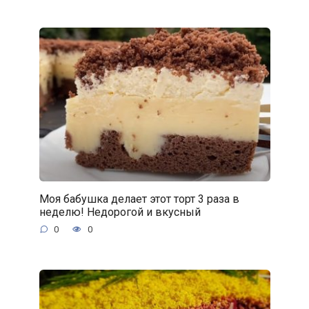
Моя бабушка делает этот торт 3 раза в
неделю! Недорогой и вкусный
0
0