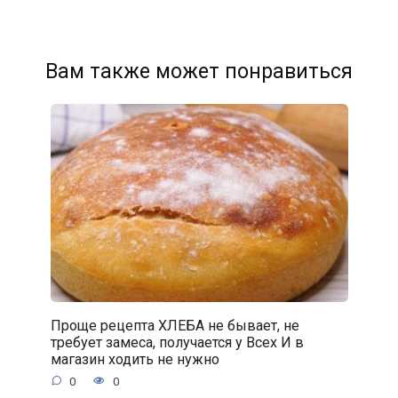
Вам также может понравиться
Проще рецепта ХЛЕБА не бывает, не
требует замеса, получается у Всех И в
магазин ходить не нужно
0
0