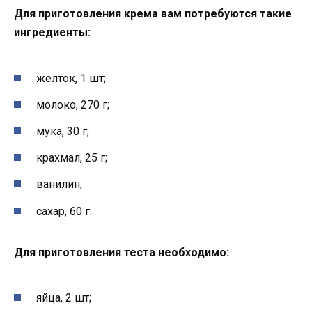
Для приготовления крема вам потребуются такие
ингредиенты:
желток, 1 шт;
молоко, 270 г;
мука, 30 г;
крахмал, 25 г;
ванилин;
сахар, 60 г.
Для приготовления теста необходимо
:
яйца, 2 шт;