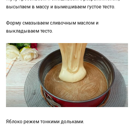
высыпаем в массу и вымешиваем густое тесто.
Форму смазываем сливочным маслом и
выкладываем тесто.
Яблоко режем тонкими дольками.