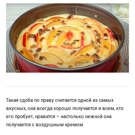
Такая сдоба по праву считается одной из самых
вкусных, она всегда хорошо получается и всем, кто
его пробует, нравится – настолько нежной она
получается с воздушным кремом.