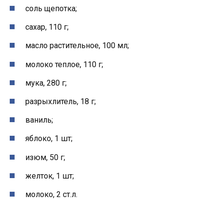
соль щепотка;
сахар, 110 г;
масло растительное, 100 мл;
молоко теплое, 110 г;
мука, 280 г;
разрыхлитель, 18 г;
ваниль;
яблоко, 1 шт;
изюм, 50 г;
желток, 1 шт;
молоко, 2 ст.л.