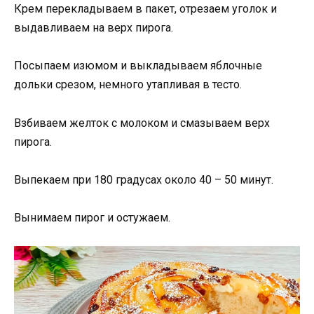
Крем перекладываем в пакет, отрезаем уголок и
выдавливаем на верх пирога.
Посыпаем изюмом и выкладываем яблочные
дольки срезом, немного утапливая в тесто.
Взбиваем желток с молоком и смазываем верх
пирога.
Выпекаем при 180 градусах около 40 – 50 минут.
Вынимаем пирог и остужаем.