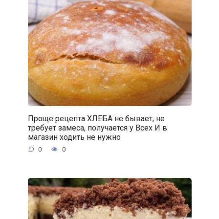
Проще рецепта ХЛЕБА не бывает, не
требует замеса, получается у Всех И в
магазин ходить не нужно
0
0