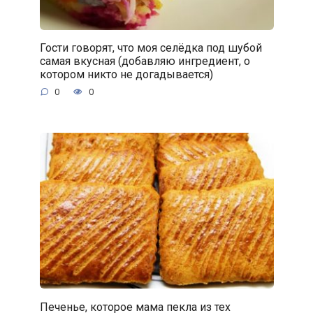
Гости говорят, что моя селёдка под шубой
самая вкусная (добавляю ингредиент, о
котором никто не догадывается)
0
0
Печенье, которое мама пекла из тех