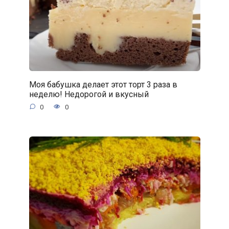
Моя бабушка делает этот торт 3 раза в
неделю! Недорогой и вкусный
0
0