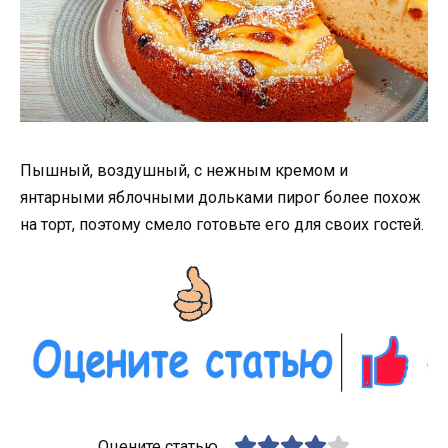
Пышный, воздушный, с нежным кремом и
янтарными яблочными дольками пирог более похож
на торт, поэтому смело готовьте его для своих гостей.
Оцените статью