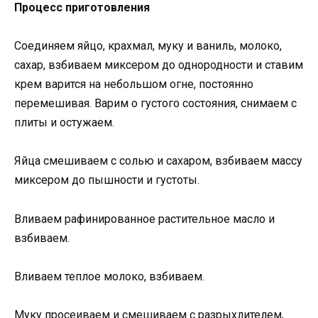
Процесс приготовления
Соединяем яйцо, крахмал, муку и ваниль, молоко,
сахар, взбиваем миксером до однородности и ставим
крем варится на небольшом огне, постоянно
перемешивая. Варим о густого состояния, снимаем с
плиты и остужаем.
Яйца смешиваем с солью и сахаром, взбиваем массу
миксером до пышности и густоты.
Вливаем рафинированное растительное масло и
взбиваем.
Вливаем теплое молоко, взбиваем.
Муку просеиваем и смешиваем с разрыхлителем,