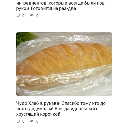
ингредиентов, которые всегда были под
рукой. Готовится на раз-два
0
0
Чудо Хлеб в рукаве! Спасибо тому кто до
этого додумался! Всегда идеальный с
хрустящий корочкой
0
0