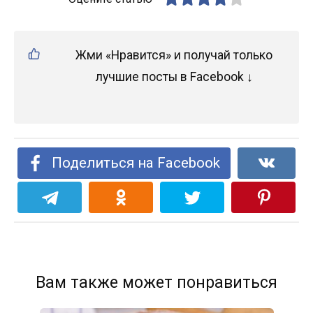
Жми «Нравится» и получай только
лучшие посты в Facebook ↓
Поделиться на Facebook
Вам также может понравиться