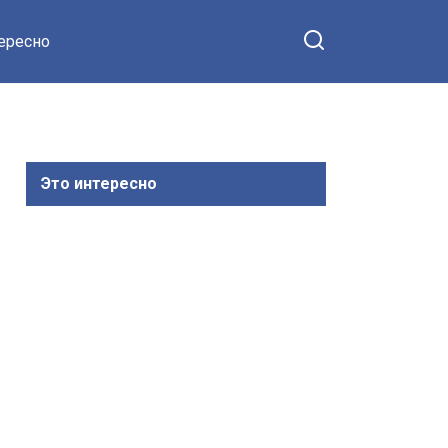
тересно
Это интересно