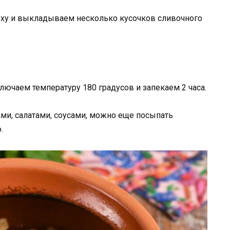
ху и выкладываем несколько кусочков сливочного
лючаем температуру 180 градусов и запекаем 2 часа.
ми, салатами, соусами, можно еще посыпать
.