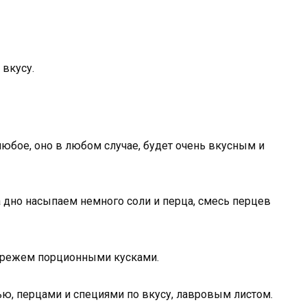
 вкусу.
любое, оно в любом случае, будет очень вкусным и
а дно насыпаем немного соли и перца, смесь перцев
 режем порционными кусками.
ю, перцами и специями по вкусу, лавровым листом.