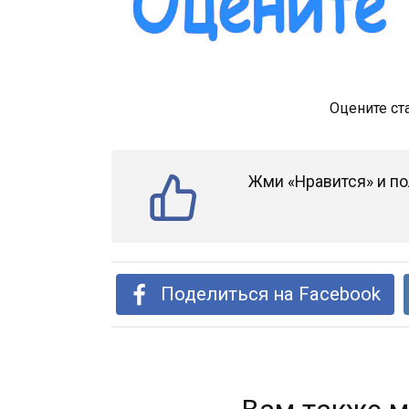
Оцените ст
Жми «Нравится» и по
Поделиться на Facebook