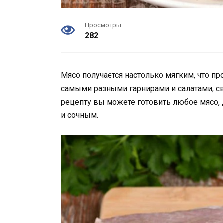
Просмотры
282
Мясо получается настолько мягким, что про
самыми разными гарнирами и салатами, с
рецепту вы можете готовить любое мясо, 
и сочным.