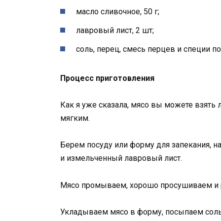
масло сливочное, 50 г;
лавровый лист, 2 шт;
соль, перец, смесь перцев и специи по
Процесс приготовления
Как я уже сказала, мясо вы можете взять 
мягким.
Берем посуду или форму для запекания, н
и измельченный лавровый лист.
Мясо промываем, хорошо просушиваем и
Укладываем мясо в форму, посыпаем соль