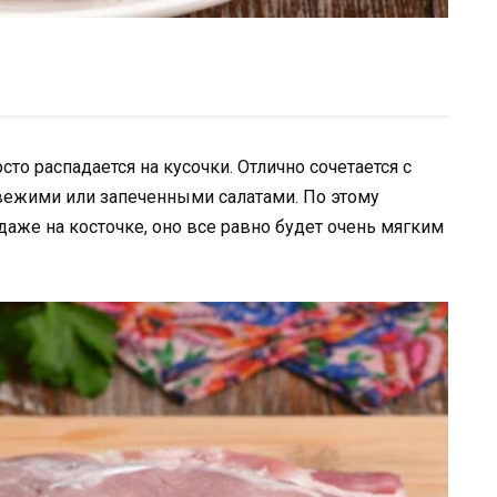
сто распадается на кусочки. Отлично сочетается с
вежими или запеченными салатами. По этому
даже на косточке, оно все равно будет очень мягким