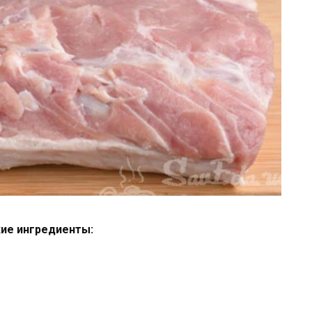
кие ингредиенты: