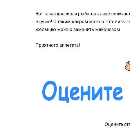
Вот такая красивая рыбка в кляре получае
вкусно! С таким кляром можно готовить л
желанию можно заменить майонезом.
Приятного аппетита!
Оцените ст