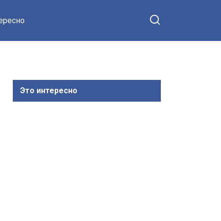
тересно
Это интересно