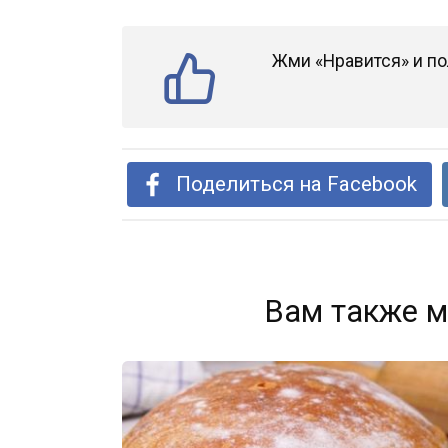
Жми «Нравится» и по
Поделиться на Facebook
Вам также м