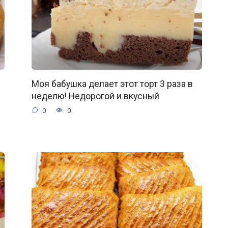
Моя бабушка делает этот торт 3 раза в
неделю! Недорогой и вкусный
0
0