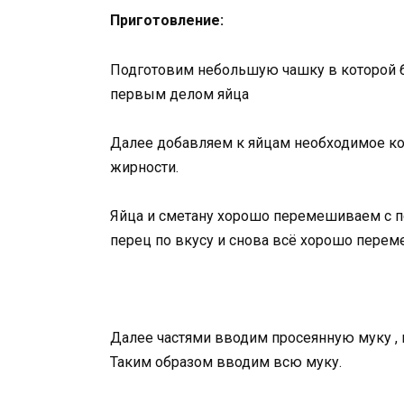
Приготовление:
Подготовим небольшую чашку в которой б
первым делом яйца
Далее добавляем к яйцам необходимое ко
жирности.
Яйца и сметану хорошо перемешиваем с 
перец по вкусу и снова всё хорошо пере
Далее частями вводим просеянную муку ,
Таким образом вводим всю муку.