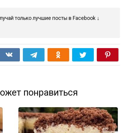
лучай только лучшие посты в Facebook ↓
ожет понравиться