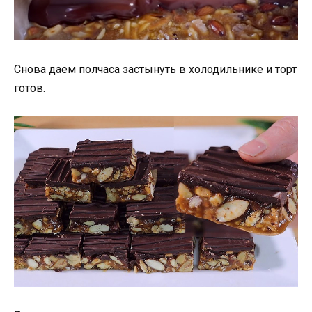
Снова даем полчаса застынуть в холодильнике и торт
готов.