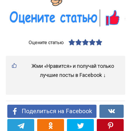
Оцените статью
Жми «Нравится» и получай только
лучшие посты в Facebook ↓
Поделиться на Facebook