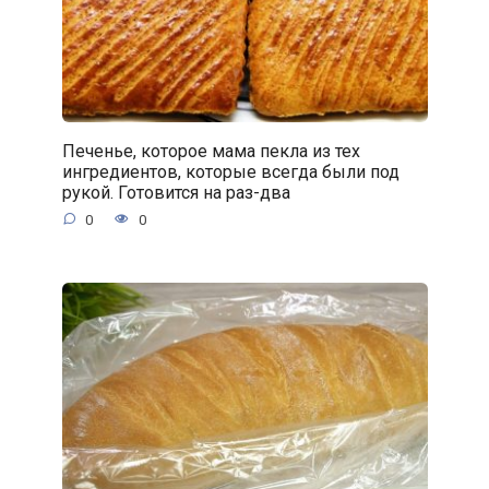
Печенье, которое мама пекла из тех
ингредиентов, которые всегда были под
рукой. Готовится на раз-два
0
0