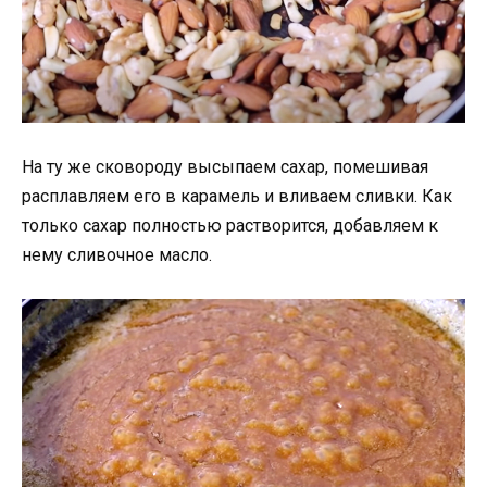
На ту же сковороду высыпаем сахар, помешивая
расплавляем его в карамель и вливаем сливки. Как
только сахар полностью растворится, добавляем к
нему сливочное масло.