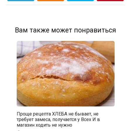
Вам также может понравиться
Проще рецепта ХЛЕБА не бывает, не
требует замеса, получается у Всех И в
магазин ходить не нужно