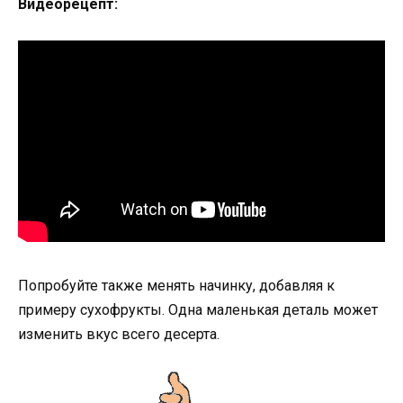
Видеорецепт:
Попробуйте также менять начинку, добавляя к
примеру сухофрукты. Одна маленькая деталь может
изменить вкус всего десерта.