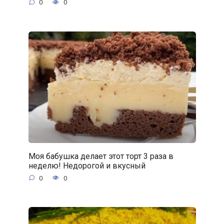
0
0
Моя бабушка делает этот торт 3 раза в
неделю! Недорогой и вкусный
0
0