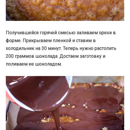
Получившейся горячей смесью заливаем орехи в
форме. Прикрываем пленкой и ставим в
холодильник на 30 минут. Теперь нужно растопить
200 граммов шоколада. Достаем заготовку и
поливаем ее шоколадом.