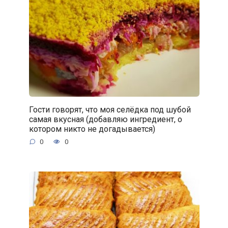
Гости говорят, что моя селёдка под шубой
самая вкусная (добавляю ингредиент, о
котором никто не догадывается)
0
0