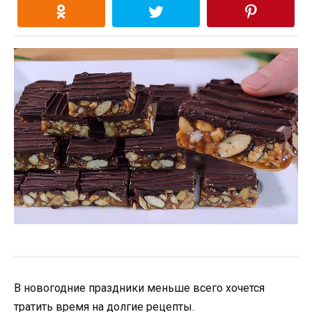
В новогодние праздники меньше всего хочется
тратить время на долгие рецепты.