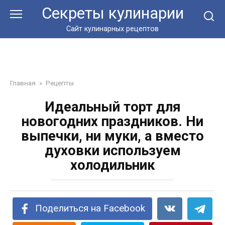
Перейти
Секреты кулинарии
к
контенту
Сайт кулинарных рецептов
Главная
»
Рецепты
Идеальный торт для
новогодних праздников. Ни
выпечки, ни муки, а вместо
духовки используем
холодильник
Поделиться на Facebook