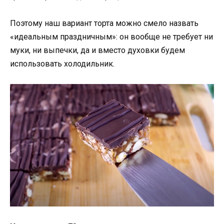
Поэтому наш вариант торта можно смело назвать
«идеальным праздничным»: он вообще не требует ни
муки, ни выпечки, да и вместо духовки будем
использовать холодильник.