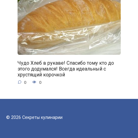
Чудо Хлеб в рукаве! Спасибо тому кто до
этого додумался! Всегда идеальный с
хрустящий корочкой
0
0
© 2026 Секреты кулинарии