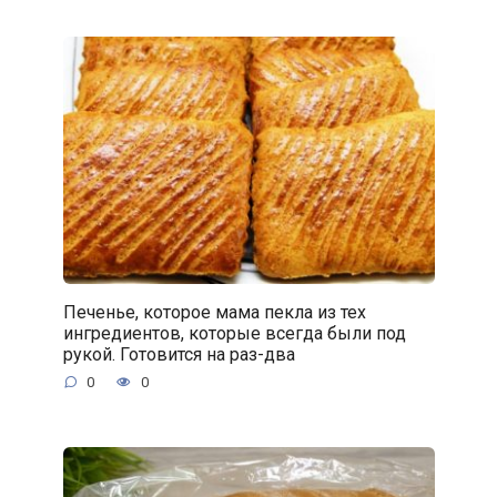
Печенье, которое мама пекла из тех
ингредиентов, которые всегда были под
рукой. Готовится на раз-два
0
0