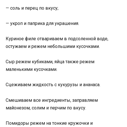
— соль и перец по вкусу;
— укроп и паприка для украшения.
Куриное филе отвариваем в подсоленной воде,
остужаем и режем небольшими кусочками.
Сыр режем кубиками, яйца также режем
маленькими кусочками.
Сцеживаем жидкость с кукурузы и ананаса.
Смешиваем все ингредиенты, заправляем
майонезом, солим и перчим по вкусу.
Помидоры режем на тонкие кружочки и