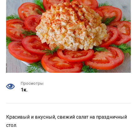
Просмотры
1к.
Красивый и вкусный, свежий салат на праздничный
стол.