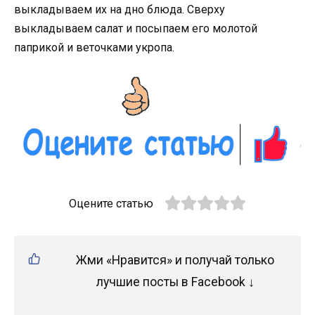
выкладываем их на дно блюда. Сверху
выкладываем салат и посыпаем его молотой
паприкой и веточками укропа.
Оцените статью
Жми «Нравится» и получай только
лучшие посты в Facebook ↓