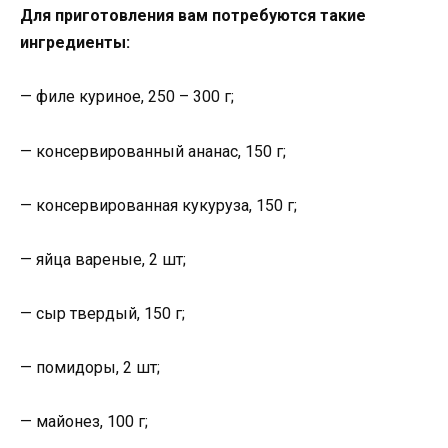
Для приготовления вам потребуются такие
ингреди
енты:
— филе куриное, 250 – 300 г;
— консервированный ананас, 150 г;
— консервированная кукуруза, 150 г;
— яйца вареные, 2 шт;
— сыр твердый, 150 г;
— помидоры, 2 шт;
— майонез, 100 г;