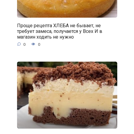
Проще рецепта ХЛЕБА не бывает, не
требует замеса, получается у Всех И в
магазин ходить не нужно
0
0