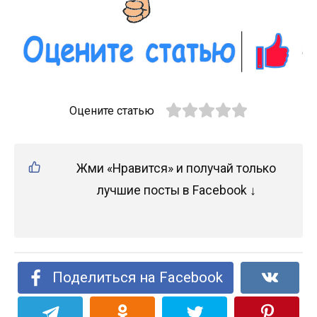
Оцените статью
Жми «Нравится» и получай только
лучшие посты в Facebook ↓
Поделиться на Facebook