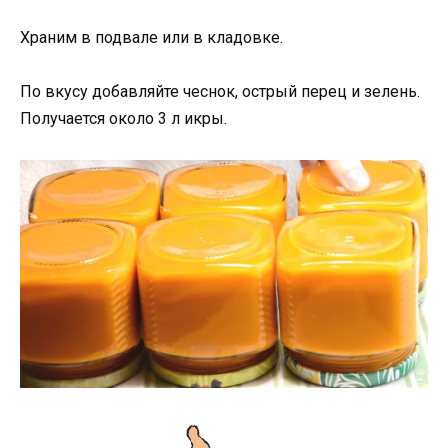
Храним в подвале или в кладовке.
По вкусу добавляйте чеснок, острый перец и зелень.
Получается около 3 л икры.