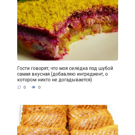
Гости говорят, что моя селёдка под шубой
самая вкусная (добавляю ингредиент, о
котором никто не догадывается)
0
0