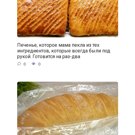
Печенье, которое мама пекла из тех
ингредиентов, которые всегда были под
рукой. Готовится на раз-два
0
0