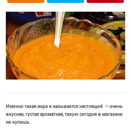
Именно такая икра и называется настоящей — очень
вкусная, густая ароматная, такую сегодня в магазине
не купишь.