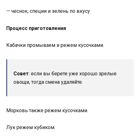
— чеснок, специи и зелень по вкусу.
Процесс приготовления
Кабачки промываем и режем кусочками.
Совет
: если вы берете уже хорошо зрелые
овощи, тогда смена удаляйте.
Морковь также режем кусочками.
Лук режем кубиком.