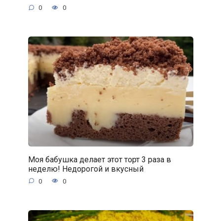
0
0
Моя бабушка делает этот торт 3 раза в
неделю! Недорогой и вкусный
0
0