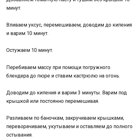
минут.
Вливаем уксус, перемешиваем, доводим до кипения
и варим 10 минут.
Остужаем 10 минут.
Перебиваем массу при помощи погружного
блендера до пюре и ставим кастрюлю на огонь.
Доводим до кипения и варим 3 минуты. Варим под
крышкой или постоянно перемешивая.
Разливаем по баночкам, закручиваем крышками,
переворачиваем, укутываем и оставляем до полного
остывания.