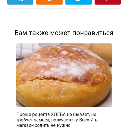
Вам также может понравиться
Проще рецепта ХЛЕБА не бывает, не
требует замеса, получается у Всех И в
магазин ходить не нужно