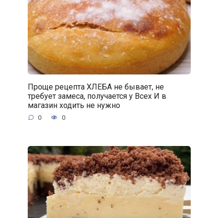
Проще рецепта ХЛЕБА не бывает, не
требует замеса, получается у Всех И в
магазин ходить не нужно
0
0