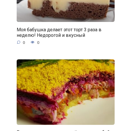
Моя бабушка делает этот торт 3 раза в
неделю! Недорогой и вкусный
0
0