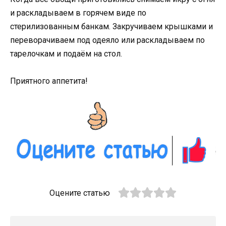
и раскладываем в горячем виде по
стерилизованным банкам. Закручиваем крышками и
переворачиваем под одеяло или раскладываем по
тарелочкам и подаём на стол.
Приятного аппетита!
Оцените статью