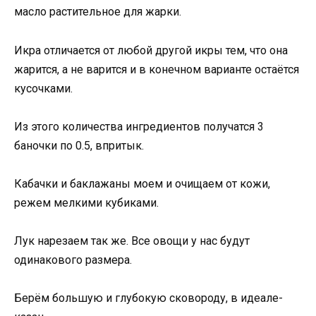
масло растительное для жарки.
Икра отличается от любой другой икры тем, что она
жарится, а не варится и в конечном варианте остаётся
кусочками.
Из этого количества ингредиентов получатся 3
баночки по 0.5, впритык.
Кабачки и баклажаны моем и очищаем от кожи,
режем мелкими кубиками.
Лук нарезаем так же. Все овощи у нас будут
одинакового размера.
Берём большую и глубокую сковороду, в идеале-