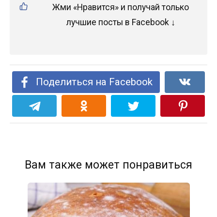
Жми «Нравится» и получай только
лучшие посты в Facebook ↓
Поделиться на Facebook
Вам также может понравиться