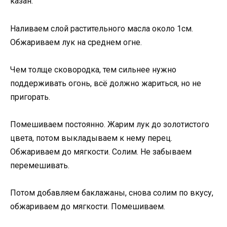
казан.
Наливаем слой растительного масла около 1см.
Обжариваем лук на среднем огне.
Чем толще сковородка, тем сильнее нужно
поддерживать огонь, всё должно жариться, но не
пригорать.
Помешиваем постоянно. Жарим лук до золотистого
цвета, потом выкладываем к нему перец.
Обжариваем до мягкости. Солим. Не забываем
перемешивать.
Потом добавляем баклажаны, снова солим по вкусу,
обжариваем до мягкости. Помешиваем.