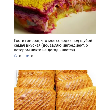
Гости говорят, что моя селёдка под шубой
самая вкусная (добавляю ингредиент, о
котором никто не догадывается)
0
0