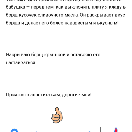
бабушка — перед тем, как выключить плиту я кладу в
борщ кусочек сливочного масла. Он раскрывает вкус
борща и делает его более наваристым и вкусным!
Накрываю борщ крышкой и оставляю его
настаиваться.
Приятного аппетита вам, дорогие мои!