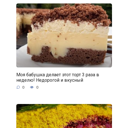
Моя бабушка делает этот торт 3 раза в
неделю! Недорогой и вкусный
0
0