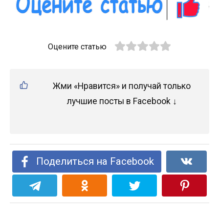
Оцените статью
Жми «Нравится» и получай только
лучшие посты в Facebook ↓
Поделиться на Facebook