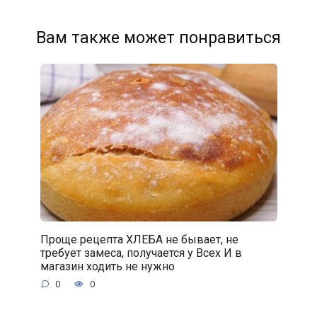
Вам также может понравиться
Проще рецепта ХЛЕБА не бывает, не
требует замеса, получается у Всех И в
магазин ходить не нужно
0
0