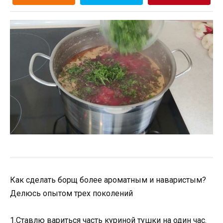
Как сделать борщ более ароматным и наваристым?
Делюсь опытом трех поколений
1.Ставлю вариться часть куриной тушки на один час.