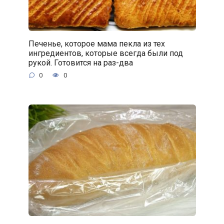
Печенье, которое мама пекла из тех
ингредиентов, которые всегда были под
рукой. Готовится на раз-два
0
0