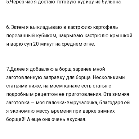
5.Через час я достаю готовую курицу из бульона.
6. Затем я выкладываю в кастрюлю картофель
порезанный кубиком, накрываю кастрюлю крышкой
и варю суп 20 минут на среднем огне.
7.Далее я добавляю в борщ заранее мной
заготовленную заправку для борща. Несколькими
статьями ниже, на моем канале есть статья с
подробным рецептом ее приготовления. Эта зимняя
заготовка — моя палочка-выручалочка, благодаря ей
я экономлю массу времени при варке зимних
борщей! А еще она очень вкусная.