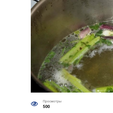
Просмотры
500