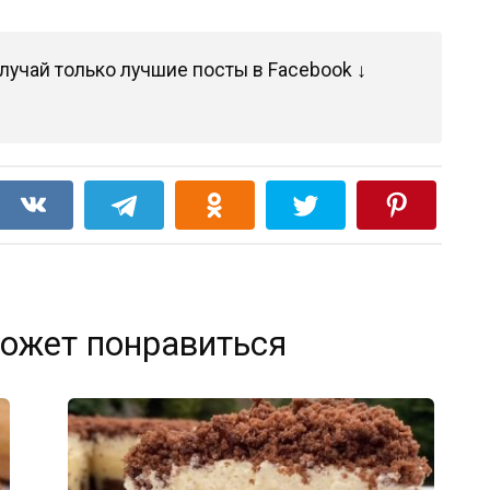
лучай только лучшие посты в Facebook ↓
ожет понравиться