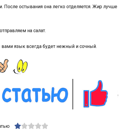
 После остывания она легко отделяется. Жир лучше
отправляем на салат.
 вами язык всегда будет нежный и сочный.
атью