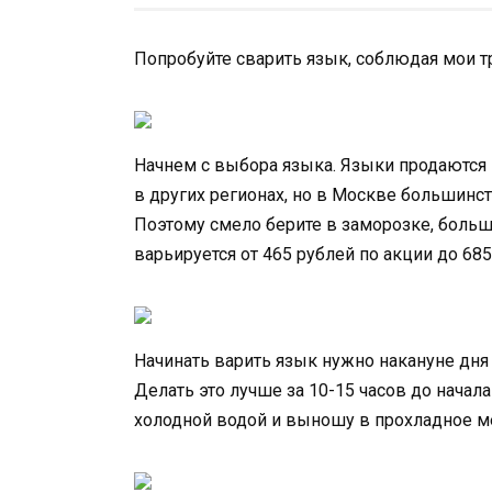
Попробуйте сварить язык, соблюдая мои тр
Начнем с выбора языка. Языки продаются
в других регионах, но в Москве большин
Поэтому смело берите в заморозке, больше
варьируется от 465 рублей по акции до 68
Начинать варить язык нужно накануне дня 
Делать это лучше за 10-15 часов до начал
холодной водой и выношу в прохладное м