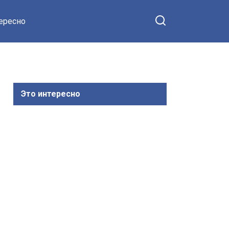
тересно
Это интересно