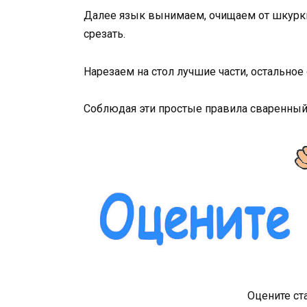
Далее язык вынимаем, очищаем от шкурки.
срезать.
Нарезаем на стол лучшие части, остальное 
Соблюдая эти простые правила сваренный
Оцените ст