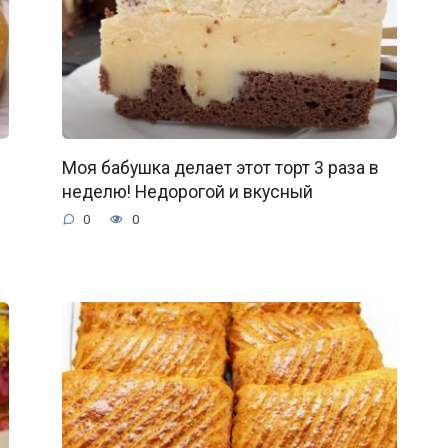
Моя бабушка делает этот торт 3 раза в
неделю! Недорогой и вкусный
0
0