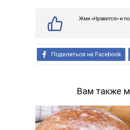
Жми «Нравится» и по
Поделиться на Facebook
Вам также м