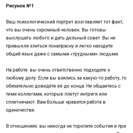
Рисунок №1
Ваш психологический портрет возглавляет тот факт,
что вы очень скромный человек. Вы готовы
выслушать любого и дать дельный совет. Вы не
привыкли злиться понапрасну и легко находите
общий язык даже с самыми «трудными» людьми.
На работе: вы очень ответственно подходите к
любому делу. Если вы взялись за какую-то работу, то
обязательно доведёте её до конца. Не общаетесь с
теми коллегами, которые плетут интриги или
сплетничают. Вам больше нравится работа в
одиночестве.
В отношениях: вы никогда не торопите события и при