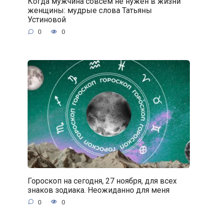
Когда мужчина совсем не нужен в жизни
женщины: мудрые слова Татьяны
Устиновой
0
0
Гороскоп на сегодня, 27 ноября, для всех
знаков зодиака. Неожиданно для меня
0
0