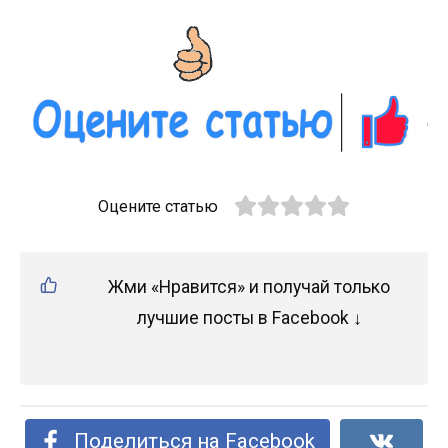
Оцените статью
Жми «Нравится» и получай только
лучшие посты в Facebook ↓
Поделиться на Facebook