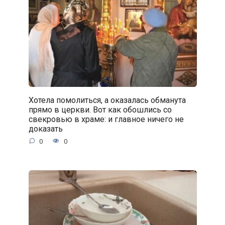
Хотела помолиться, а оказалась обманута
прямо в церкви. Вот как обошлись со
свекровью в храме: и главное ничего не
доказать
0
0