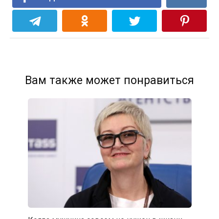
Вам также может понравиться