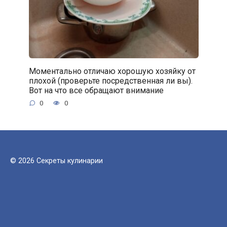
Моментально отличаю хорошую хозяйку от
плохой (проверьте посредственная ли вы).
Вот на что все обращают внимание
0
0
© 2026 Секреты кулинарии