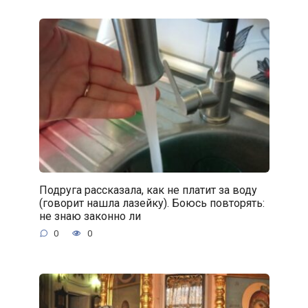
Подруга рассказала, как не платит за воду
(говорит нашла лазейку). Боюсь повторять:
не знаю законно ли
0
0