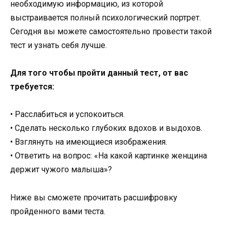
необходимую информацию, из которой
выстраивается полный психологический портрет.
Сегодня вы можете самостоятельно провести такой
тест и узнать себя лучше.
Для того чтобы пройти данный тест, от вас
требуется:
• Расслабиться и успокоиться.
• Сделать несколько глубоких вдохов и выдохов.
• Взглянуть на имеющиеся изображения.
• Ответить на вопрос: «На какой картинке женщина
держит чужого малыша»?
Ниже вы сможете прочитать расшифровку
пройденного вами теста.