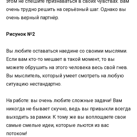
этом не спешите признаваться в своих чувствах. Вам
очень трудно решить на серьёзный шаг. Однако вы
очень верный партнёр.
Рисунок №2
Вы любите оставаться наедине со своими мыслями.
Если вам кто-то мешает в такой момент, то вы
можете обрушить на этого человека весь свой гнев.
Вы мыслитель, который умеет смотреть на любую
ситуацию нестандартно.
На работе: вы очень любите сложные задачи! Вам
никогда не бывает скучно, ведь вы привыкли всегда
выходить за рамки. К тому же вы воплощаете свои
самые смелые идеи, которые льются из вас
потоком!