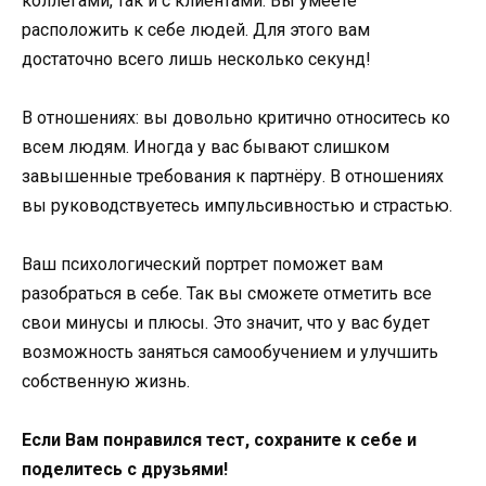
коллегами, так и с клиентами. Вы умеете
расположить к себе людей. Для этого вам
достаточно всего лишь несколько секунд!
В отношениях: вы довольно критично относитесь ко
всем людям. Иногда у вас бывают слишком
завышенные требования к партнёру. В отношениях
вы руководствуетесь импульсивностью и страстью.
Ваш психологический портрет поможет вам
разобраться в себе. Так вы сможете отметить все
свои минусы и плюсы. Это значит, что у вас будет
возможность заняться самообучением и улучшить
собственную жизнь.
Если Вам понравился тест, сохраните к себе и
поделитесь с друзьями!