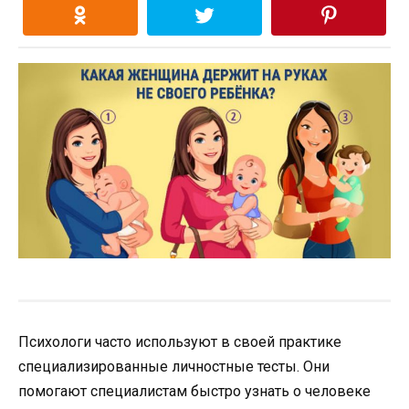
Психологи часто используют в своей практике
специализированные личностные тесты. Они
помогают специалистам быстро узнать о человеке