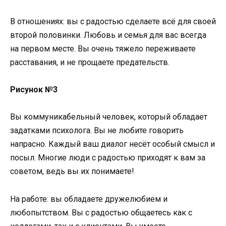
В отношениях: вы с радостью сделаете всё для своей
второй половинки. Любовь и семья для вас всегда
на первом месте. Вы очень тяжело переживаете
расставания, и не прощаете предательств.
Рисунок №3
Вы коммуникабельный человек, который обладает
задатками психолога. Вы не любите говорить
напрасно. Каждый ваш диалог несёт особый смысл и
посыл. Многие люди с радостью приходят к вам за
советом, ведь вы их понимаете!
На работе: вы обладаете дружелюбием и
любопытством. Вы с радостью общаетесь как с