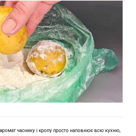
аромат часнику і кропу просто наповнює всю кухню,