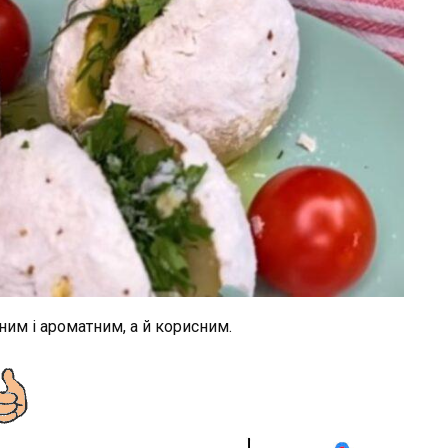
ним і ароматним, а й корисним.