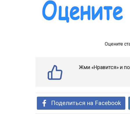
Оцените ст
Жми «Нравится» и по
Поделиться на Facebook