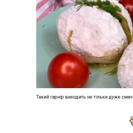
Такий гарнір виходить не тільки дуже смач