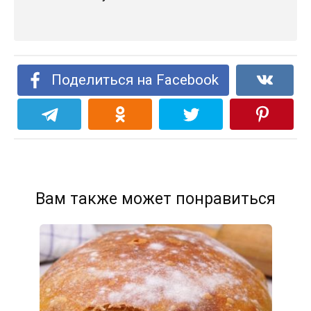
Поделиться на Facebook
Вам также может понравиться