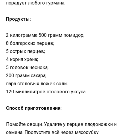
порадует любого гурмана.
Продукты:
2 килограмма 500 грамм помидор;
8 болгарских перцев;
5 острых перцев;
4 корня хрена;
5 головок чеснока;
200 грамм сахара;
пара столовых ложек соли;
120 миллилитров столового уксуса.
Способ приготовления:
Помойте овощи. Удалите у перцев плодоножки и
семена. Пропустите всё через мясорубку.