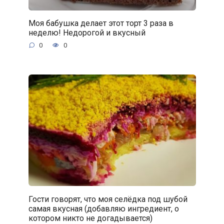
Моя бабушка делает этот торт 3 раза в
неделю! Недорогой и вкусный
0
0
Гости говорят, что моя селёдка под шубой
самая вкусная (добавляю ингредиент, о
котором никто не догадывается)