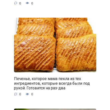
0
0
Печенье, которое мама пекла из тех
ингредиентов, которые всегда были под
рукой. Готовится на раз-два
0
0