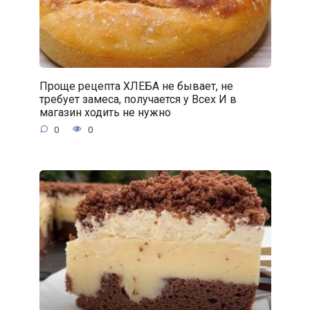
Проще рецепта ХЛЕБА не бывает, не
требует замеса, получается у Всех И в
магазин ходить не нужно
0
0