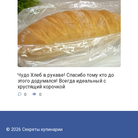
Чудо Хлеб в рукаве! Спасибо тому кто до
этого додумался! Всегда идеальный с
хрустящий корочкой
0
0
© 2026 Секреты кулинарии