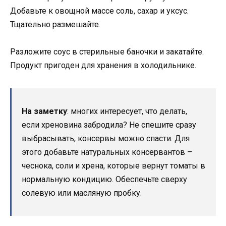
Добавьте к овощной массе соль, сахар и уксус.
Тщательно размешайте.
Разложите соус в стерильные баночки и закатайте.
Продукт пригоден для хранения в холодильнике.
На заметку
: многих интересует, что делать,
если хреновина забродила? Не спешите сразу
выбрасывать, консервы можно спасти. Для
этого добавьте натуральных консервантов –
чеснока, соли и хрена, которые вернут томаты в
нормальную кондицию. Обеспечьте сверху
солевую или масляную пробку.