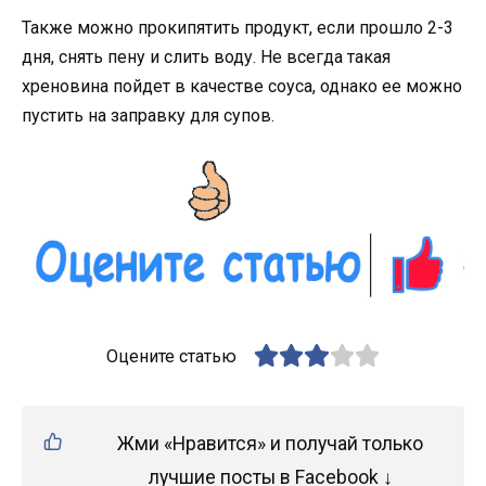
Также можно прокипятить продукт, если прошло 2-3
дня, снять пену и слить воду. Не всегда такая
хреновина пойдет в качестве соуса, однако ее можно
пустить на заправку для супов.
Оцените статью
Жми «Нравится» и получай только
лучшие посты в Facebook ↓