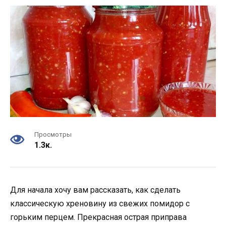
Просмотры
1.3к.
Для начала хочу вам рассказать, как сделать
классическую хреновину из свежих помидор с
горьким перцем. Прекрасная острая приправа