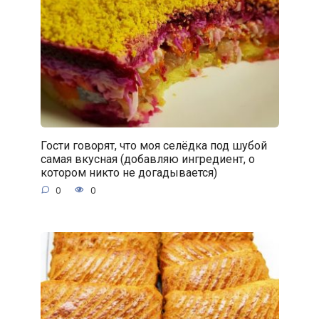
Гости говорят, что моя селёдка под шубой
самая вкусная (добавляю ингредиент, о
котором никто не догадывается)
0
0