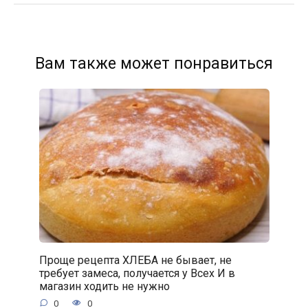
Вам также может понравиться
Проще рецепта ХЛЕБА не бывает, не
требует замеса, получается у Всех И в
магазин ходить не нужно
0
0