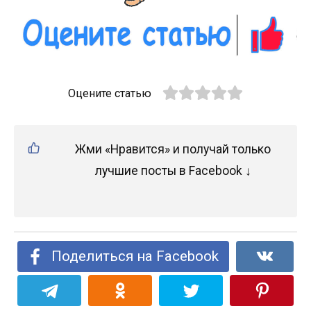
Оцените статью
Жми «Нравится» и получай только
лучшие посты в Facebook ↓
Поделиться на Facebook