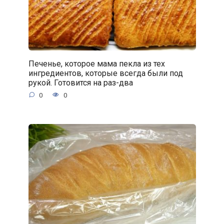
Печенье, которое мама пекла из тех
ингредиентов, которые всегда были под
рукой. Готовится на раз-два
0
0