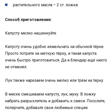
растительного масла – 2 ст. ложки.
Способ приготовления:
Капусту мелко нашинкуйте.
Капусту очень удобно измельчать на обычной тёрке.
Просто потрите на меткую тёрку, и такая капуста
очень быстро приготовиться. Да и блендер ещё никто
не отменял.
Лук также нарезаем очень мелко или трём на терку.
В миске смешиваем капусту, лук, муку. В ложку
набрать разрыхлитель и добавить к смеси. Посолите,
поперчите, добавьте свои любимые специи.