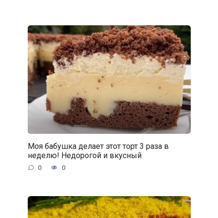
Моя бабушка делает этот торт 3 раза в
неделю! Недорогой и вкусный
0
0