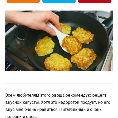
Всем любителям этого овоща рекомендую рецепт
вкусной капусты. Хотя это недорогой продукт, но его
вкус мне очень нравиться. Питательный и очень
полезный овощ.