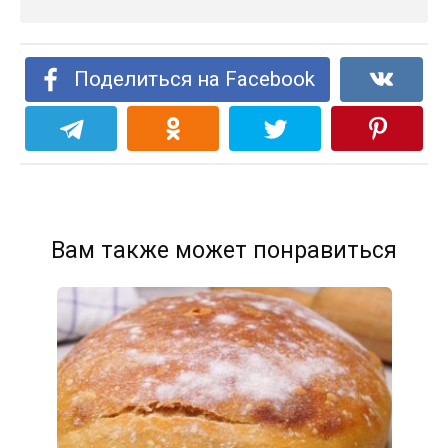
Поделиться на Facebook
Вам также может понравиться