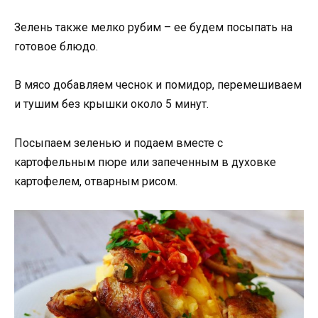
Зелень также мелко рубим – ее будем посыпать на
готовое блюдо.
В мясо добавляем чеснок и помидор, перемешиваем
и тушим без крышки около 5 минут.
Посыпаем зеленью и подаем вместе с
картофельным пюре или запеченным в духовке
картофелем, отварным рисом.