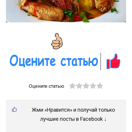
Оцените статью
Жми «Нравится» и получай только
лучшие посты в Facebook ↓