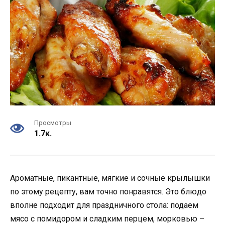
Просмотры
1.7к.
Ароматные, пикантные, мягкие и сочные крылышки
по этому рецепту, вам точно понравятся. Это блюдо
вполне подходит для праздничного стола: подаем
мясо с помидором и сладким перцем, морковью –