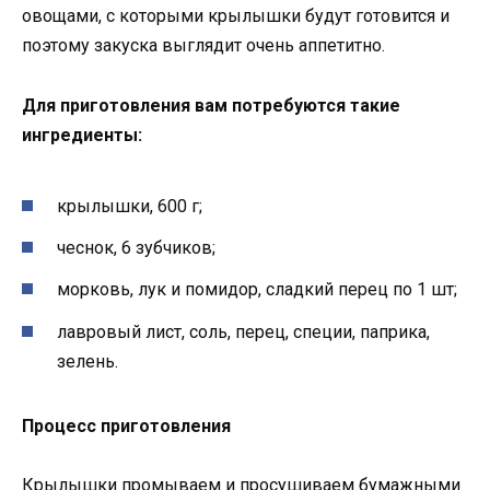
овощами, с которыми крылышки будут готовится и
поэтому закуска выглядит очень аппетитно.
Для приготовления вам потребуются такие
ингредиенты:
крылышки, 600 г;
чеснок, 6 зубчиков;
морковь, лук и помидор, сладкий перец по 1 шт;
лавровый лист, соль, перец, специи, паприка,
зелень.
Процесс приготовления
Крылышки промываем и просушиваем бумажными