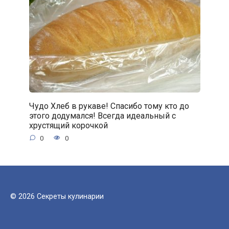
Чудо Хлеб в рукаве! Спасибо тому кто до
этого додумался! Всегда идеальный с
хрустящий корочкой
0
0
© 2026 Секреты кулинарии