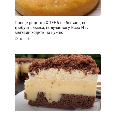
Проще рецепта ХЛЕБА не бывает, не
требует замеса, получается у Всех И в
магазин ходить не нужно
0
0