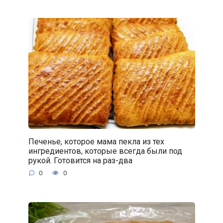
Печенье, которое мама пекла из тех
ингредиентов, которые всегда были под
рукой. Готовится на раз-два
0
0