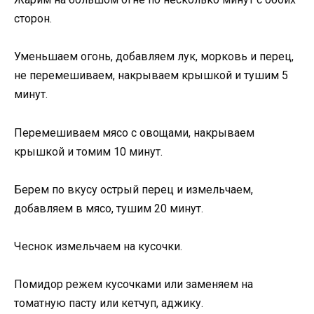
сторон.
Уменьшаем огонь, добавляем лук, морковь и перец,
не перемешиваем, накрываем крышкой и тушим 5
минут.
Перемешиваем мясо с овощами, накрываем
крышкой и томим 10 минут.
Берем по вкусу острый перец и измельчаем,
добавляем в мясо, тушим 20 минут.
Чеснок измельчаем на кусочки.
Помидор режем кусочками или заменяем на
томатную пасту или кетчуп, аджику.