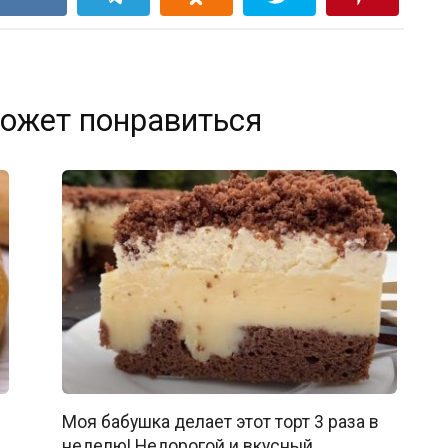
ожет понравиться
Моя бабушка делает этот торт 3 раза в
неделю! Недорогой и вкусный