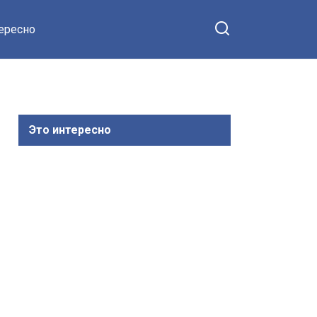
тересно
Это интересно