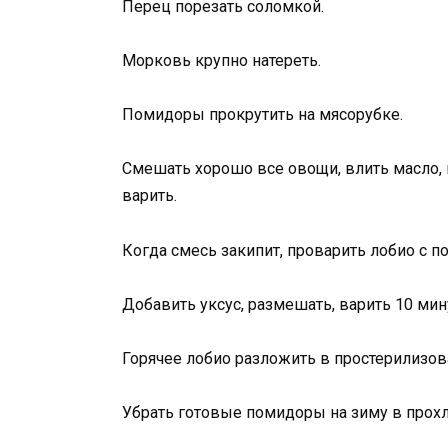
Перец порезать соломкой.
Морковь крупно натереть.
Помидоры прокрутить на мясорубке.
Смешать хорошо все овощи, влить масло, п
варить.
Когда смесь закипит, проварить лобио с п
Добавить уксус, размешать, варить 10 мин
Горячее лобио разложить в простерилизов
Убрать готовые помидоры на зиму в прохл