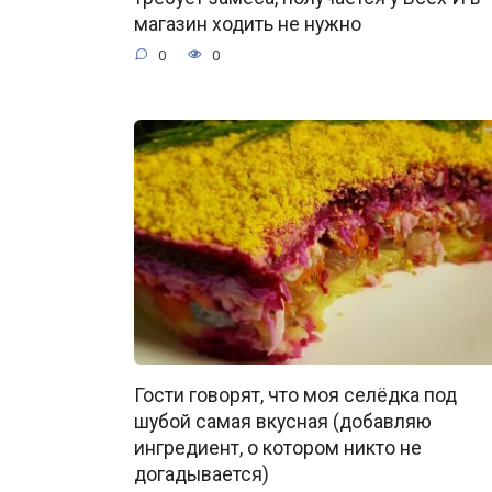
магазин ходить не нужно
0
0
Гости говорят, что моя селёдка под
шубой самая вкусная (добавляю
ингредиент, о котором никто не
догадывается)