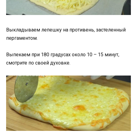
Выкладываем лепешку на противень, застеленный
пергаментом.
Выпекаем при 180 градусах около 10 – 15 минут,
смотрите по своей духовке.