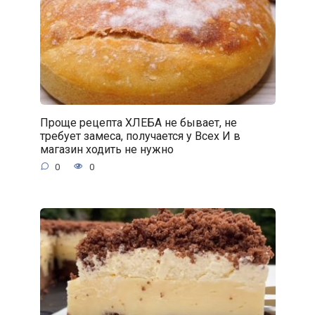
Проще рецепта ХЛЕБА не бывает, не
требует замеса, получается у Всех И в
магазин ходить не нужно
0
0