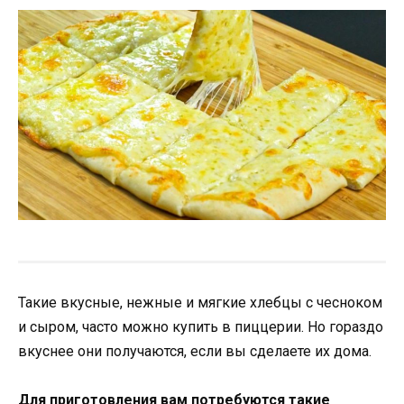
Такие вкусные, нежные и мягкие хлебцы с чесноком
и сыром, часто можно купить в пиццерии. Но гораздо
вкуснее они получаются, если вы сделаете их дома.
Для приготовления вам потребуются такие