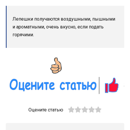
Лепешки получаются воздушными, пышными
и ароматными, очень вкусно, если подать
горячими.
Оцените статью