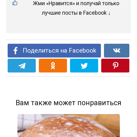
Жми «Нравится» и получай только
лучшие посты в Facebook ↓
Поделиться на Facebook
Вам также может понравиться