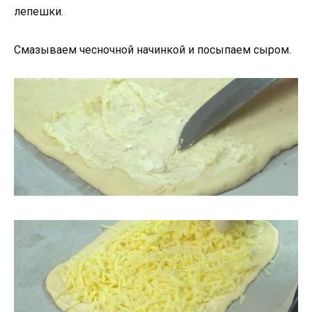
лепешки.
Смазываем чесночной начинкой и посыпаем сыром.