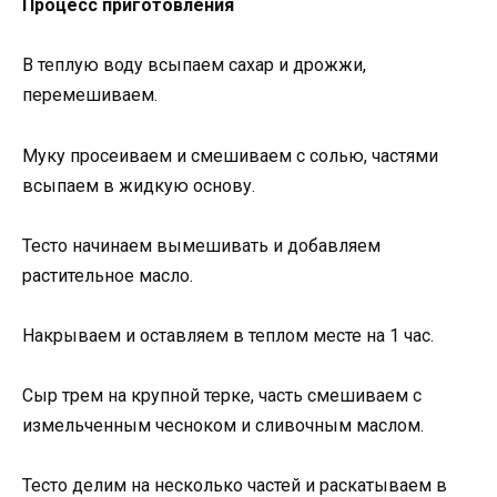
Процесс приготовления
В теплую воду всыпаем сахар и дрожжи,
перемешиваем.
Муку просеиваем и смешиваем с солью, частями
всыпаем в жидкую основу.
Тесто начинаем вымешивать и добавляем
растительное масло.
Накрываем и оставляем в теплом месте на 1 час.
Сыр трем на крупной терке, часть смешиваем с
измельченным чесноком и сливочным маслом.
Тесто делим на несколько частей и раскатываем в