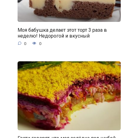
Моя бабушка делает этот торт 3 раза в
неделю! Недорогой и вкусный
0
0