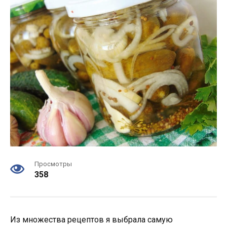
Просмотры
358
Из множества рецептов я выбрала самую