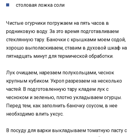
столовая ложка соли
Чистые огурчики погружаем на пять часов в
родниковую воду. За это время подготавливаем
стеклянную тару. Баночки с крышками моем содой,
хорошо выполаскиваем, ставим в духовой шкаф на
пятнадцать минут для термической обработки.
Лук очищаем, нарезаем полукольцами, чеснок
крупным кубиком. Укроп разрезаем на несколько
частей. В подготовленную тару кладем лук с
чесноком и зеленью, плотно укладываем огурцы.
Перед тем, как заполнить баночку соусом, в нее
необходимо влить уксус.
В посуду для варки выкладываем томатную пасту с