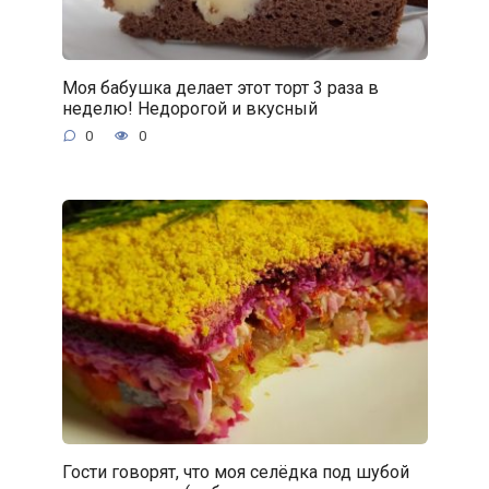
Моя бабушка делает этот торт 3 раза в
неделю! Недорогой и вкусный
0
0
Гости говорят, что моя селёдка под шубой