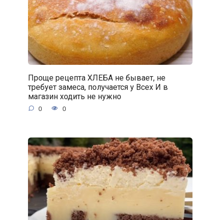
Проще рецепта ХЛЕБА не бывает, не
требует замеса, получается у Всех И в
магазин ходить не нужно
0
0