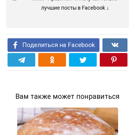
лучшие посты в Facebook ↓
Поделиться на Facebook
Вам также может понравиться