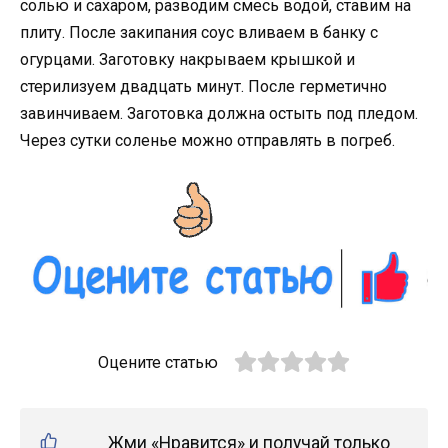
солью и сахаром, разводим смесь водой, ставим на
плиту. После закипания соус вливаем в банку с
огурцами. Заготовку накрываем крышкой и
стерилизуем двадцать минут. После герметично
завинчиваем. Заготовка должна остыть под пледом.
Через сутки соленье можно отправлять в погреб.
Оцените статью
Жми «Нравится» и получай только