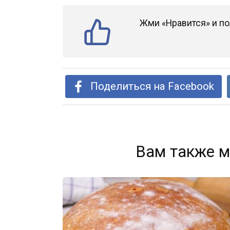
Жми «Нравится» и по
Поделиться на Facebook
Вам также м