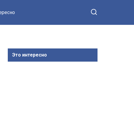
тересно
Это интересно