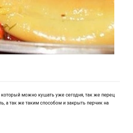
 который можно кушать уже сегодня, так же перец
ь, а так же таким способом и закрыть перчик на