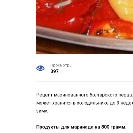
Просмотры
397
Рецепт маринованного болгарского перца,
может хранится в холодильнике до 3 недел
зиму.
Продукты для маринада на 800 грамм
: