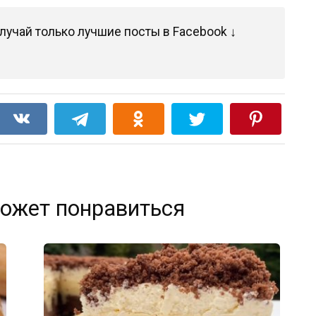
лучай только лучшие посты в Facebook ↓
ожет понравиться