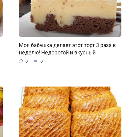
Моя бабушка делает этот торт 3 раза в
неделю! Недорогой и вкусный
0
0