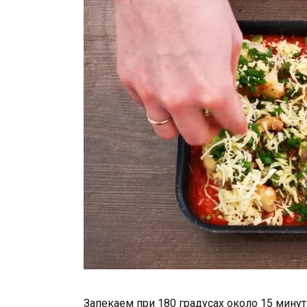
Запекаем при 180 градусах около 15 минут