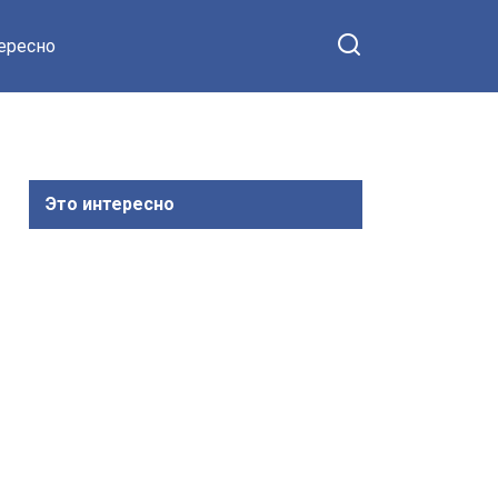
тересно
Это интересно