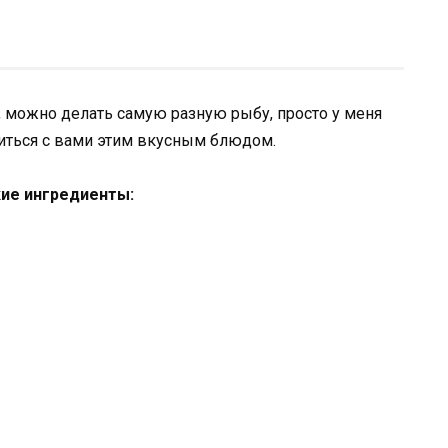
 можно делать самую разную рыбу, просто у меня
литься с вами этим вкусным блюдом.
кие ингредиенты: