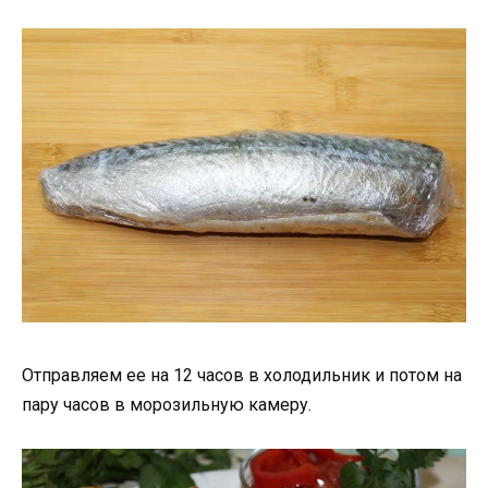
Отправляем ее на 12 часов в холодильник и потом на
пару часов в морозильную камеру.