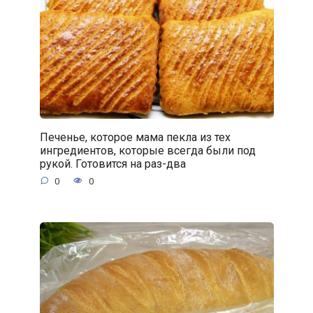
Печенье, которое мама пекла из тех
ингредиентов, которые всегда были под
рукой. Готовится на раз-два
0
0