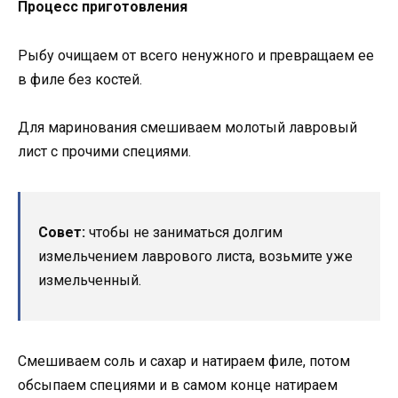
Процесс приготовления
Рыбу очищаем от всего ненужного и превращаем ее
в филе без костей.
Для маринования смешиваем молотый лавровый
лист с прочими специями.
Совет:
чтобы не заниматься долгим
измельчением лаврового листа, возьмите уже
измельченный.
Смешиваем соль и сахар и натираем филе, потом
обсыпаем специями и в самом конце натираем