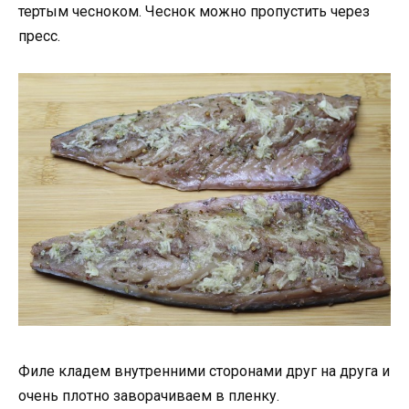
тертым чесноком. Чеснок можно пропустить через
пресс.
Филе кладем внутренними сторонами друг на друга и
очень плотно заворачиваем в пленку.