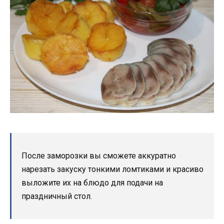
После заморозки вы сможете аккуратно
нарезать закуску тонкими ломтиками и красиво
выложите их на блюдо для подачи на
праздничный стол.