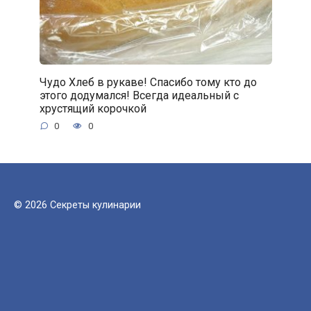
Чудо Хлеб в рукаве! Спасибо тому кто до
этого додумался! Всегда идеальный с
хрустящий корочкой
0
0
© 2026 Секреты кулинарии