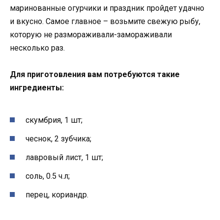
маринованные огурчики и праздник пройдет удачно
и вкусно. Самое главное – возьмите свежую рыбу,
которую не размораживали-замораживали
несколько раз.
Для приготовления вам потребуются такие
ингредиенты:
скумбрия, 1 шт;
чеснок, 2 зубчика;
лавровый лист, 1 шт;
соль, 0.5 ч.л;
перец, кориандр.