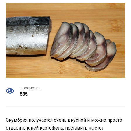
Просмотры
535
Скумбрия получается очень вкусной и можно просто
отварить к ней картофель, поставить на стол