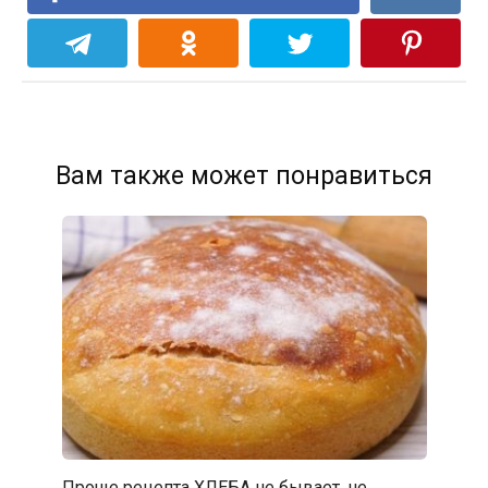
Вам также может понравиться
Проще рецепта ХЛЕБА не бывает, не