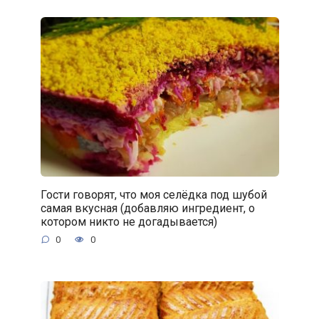
Гости говорят, что моя селёдка под шубой
самая вкусная (добавляю ингредиент, о
котором никто не догадывается)
0
0