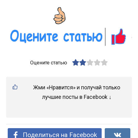
Оцените статью
Жми «Нравится» и получай только
лучшие посты в Facebook ↓
Поделиться на Facebook