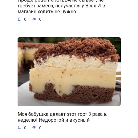
требует замеса, получается у Всех И в
магазин ходить не нужно
0
0
Моя бабушка делает этот торт 3 раза в
неделю! Недорогой и вкусный
0
0