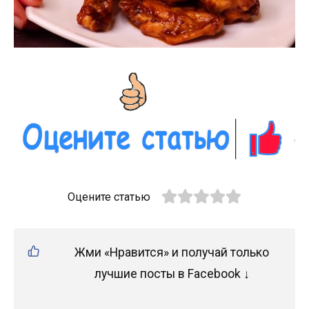
Оцените статью
Жми «Нравится» и получай только
лучшие посты в Facebook ↓