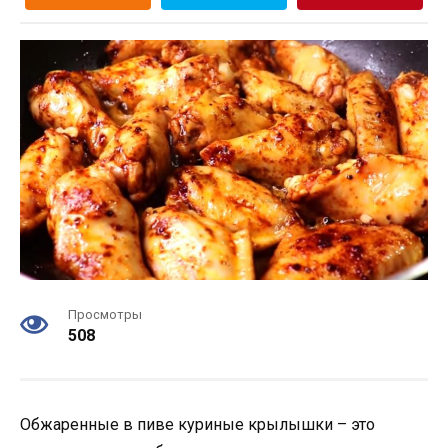
Просмотры
508
Обжаренные в пиве куриные крылышки – это