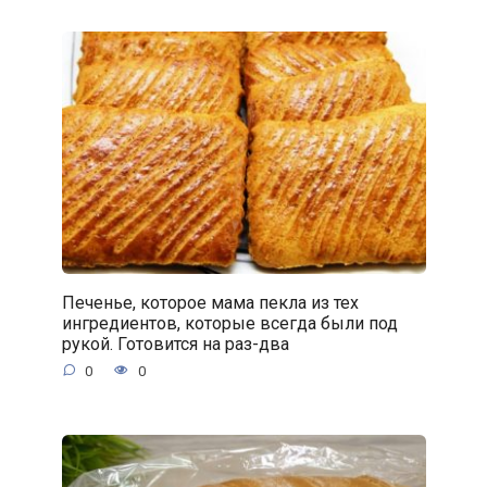
Печенье, которое мама пекла из тех
ингредиентов, которые всегда были под
рукой. Готовится на раз-два
0
0