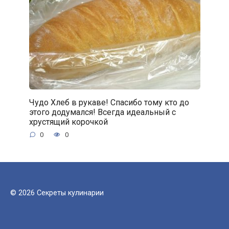
Чудо Хлеб в рукаве! Спасибо тому кто до
этого додумался! Всегда идеальный с
хрустящий корочкой
0
0
© 2026 Секреты кулинарии