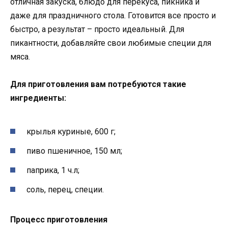
отличная закуска, блюдо для перекуса, пикника и
даже для праздничного стола. Готовится все просто и
быстро, а результат – просто идеальный. Для
пикантности, добавляйте свои любимые специи для
мяса.
Для приготовления вам потребуются такие
ингредиенты:
крылья куриные, 600 г;
пиво пшеничное, 150 мл;
паприка, 1 ч.л;
соль, перец, специи.
Процесс приготовления