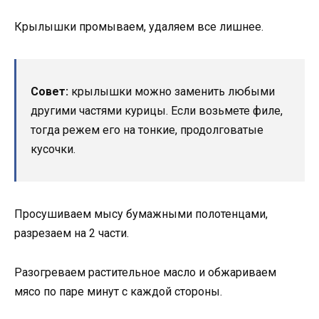
Крылышки промываем, удаляем все лишнее.
Совет:
крылышки можно заменить любыми
другими частями курицы. Если возьмете филе,
тогда режем его на тонкие, продолговатые
кусочки.
Просушиваем мысу бумажными полотенцами,
разрезаем на 2 части.
Разогреваем растительное масло и обжариваем
мясо по паре минут с каждой стороны.