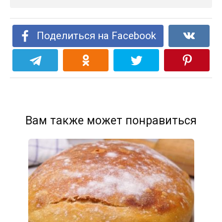
Поделиться на Facebook
Вам также может понравиться