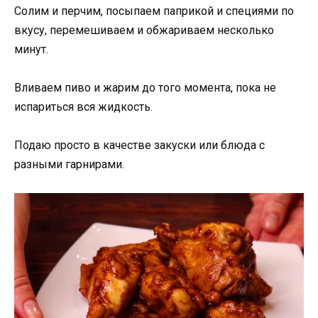
Солим и перчим, посыпаем паприкой и специями по
вкусу, перемешиваем и обжариваем несколько
минут.
Вливаем пиво и жарим до того момента, пока не
испариться вся жидкость.
Подаю просто в качестве закуски или блюда с
разными гарнирами.