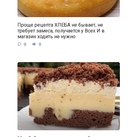
Проще рецепта ХЛЕБА не бывает, не
требует замеса, получается у Всех И в
магазин ходить не нужно
0
0