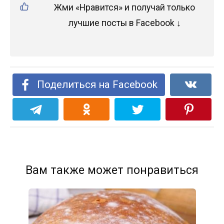
Жми «Нравится» и получай только
лучшие посты в Facebook ↓
Поделиться на Facebook
Вам также может понравиться