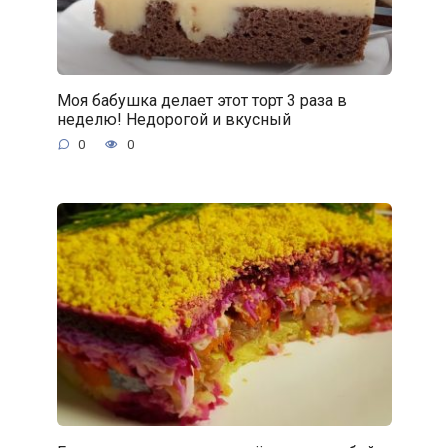
Моя бабушка делает этот торт 3 раза в
неделю! Недорогой и вкусный
0
0