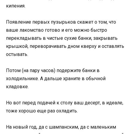
кипения.
Появление первых пузырьков скажет о том, что
ваше лакомство готово и его можно быстро
перекладывать в чистые сухие банки, закрывать
крышкой, переворачивать дном кверху и оставлять
остывать.
Потом (на пару часов) подержите банки в
холодильнике. А дальше храните в обычной
кладовке.
Но вот перед подачей к столу ваш десерт, в идеале,
тоже хорошо еще раз охладить.
На новый год, да с шампанским, да с маленьким