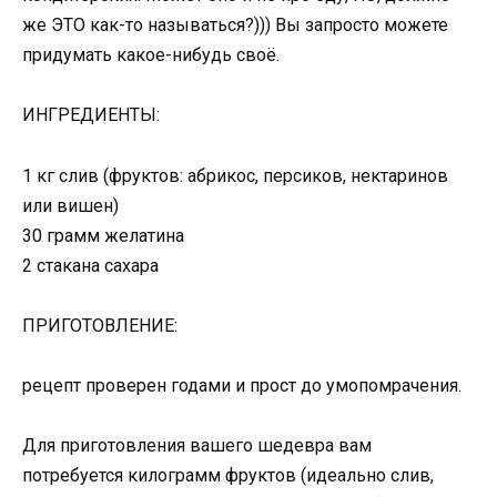
же ЭТО как-то называться?))) Вы запросто можете
придумать какое-нибудь своё.
ИНГРЕДИЕНТЫ:
1 кг слив (фруктов: абрикос, персиков, нектаринов
или вишен)
30 грамм желатина
2 стакана сахара
ПРИГОТОВЛЕНИЕ:
рецепт проверен годами и прост до умопомрачения.
Для приготовления вашего шедевра вам
потребуется килограмм фруктов (идеально слив,