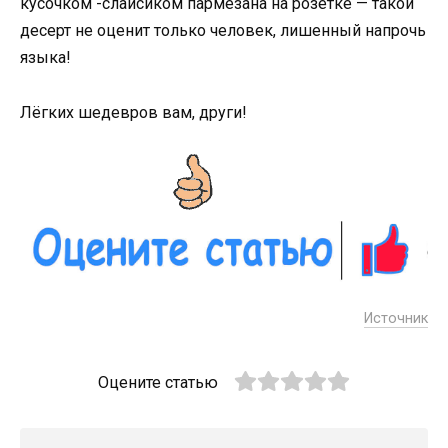
кусочком -слайсиком пармезана на розетке — такой
десерт не оценит только человек, лишенный напрочь
языка!
Лёгких шедевров вам, други!
Источник
Оцените статью