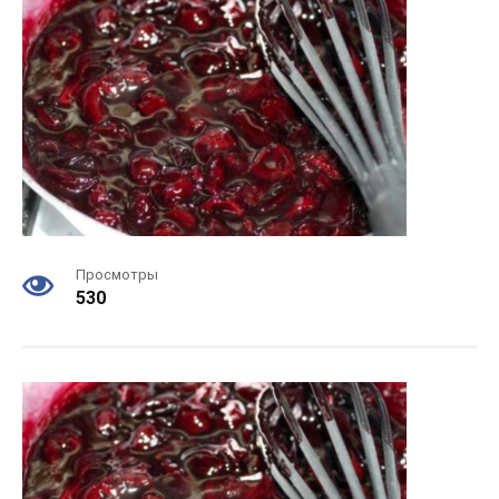
Просмотры
530