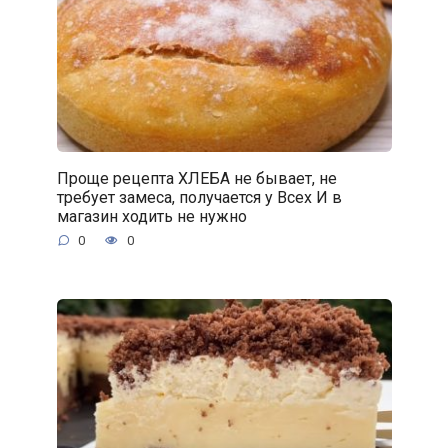
Проще рецепта ХЛЕБА не бывает, не
требует замеса, получается у Всех И в
магазин ходить не нужно
0
0